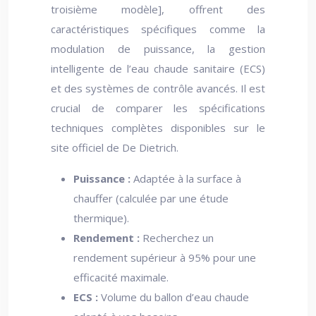
troisième modèle], offrent des
caractéristiques spécifiques comme la
modulation de puissance, la gestion
intelligente de l’eau chaude sanitaire (ECS)
et des systèmes de contrôle avancés. Il est
crucial de comparer les spécifications
techniques complètes disponibles sur le
site officiel de De Dietrich.
Puissance :
Adaptée à la surface à
chauffer (calculée par une étude
thermique).
Rendement :
Recherchez un
rendement supérieur à 95% pour une
efficacité maximale.
ECS :
Volume du ballon d’eau chaude