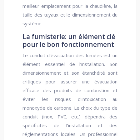
meilleur emplacement pour la chaudière, la
taille des tuyaux et le dimensionnement du
système.
La fumisterie: un élément clé
pour le bon fonctionnement
Le conduit d’évacuation des fumées est un
élément essentiel de l’installation. Son
dimensionnement et son étanchéité sont
critiques pour assurer une évacuation
efficace des produits de combustion et
éviter les risques d’intoxication au
monoxyde de carbone. Le choix du type de
conduit (inox, PVC, etc.) dépendra des
spécificités de l’installation et des
réglementations locales. Un professionnel