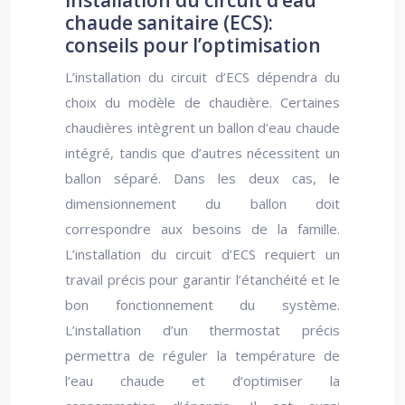
Installation du circuit d’eau
chaude sanitaire (ECS):
conseils pour l’optimisation
L’installation du circuit d’ECS dépendra du
choix du modèle de chaudière. Certaines
chaudières intègrent un ballon d’eau chaude
intégré, tandis que d’autres nécessitent un
ballon séparé. Dans les deux cas, le
dimensionnement du ballon doit
correspondre aux besoins de la famille.
L’installation du circuit d’ECS requiert un
travail précis pour garantir l’étanchéité et le
bon fonctionnement du système.
L’installation d’un thermostat précis
permettra de réguler la température de
l’eau chaude et d’optimiser la