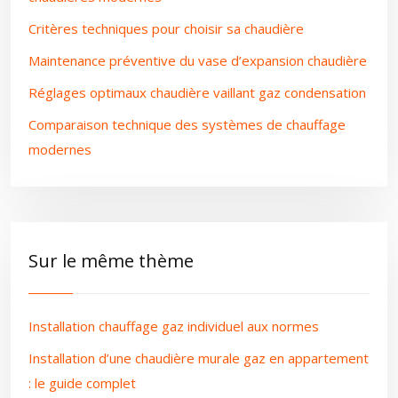
Critères techniques pour choisir sa chaudière
Maintenance préventive du vase d’expansion chaudière
Réglages optimaux chaudière vaillant gaz condensation
Comparaison technique des systèmes de chauffage
modernes
Sur le même thème
Installation chauffage gaz individuel aux normes
Installation d’une chaudière murale gaz en appartement
: le guide complet