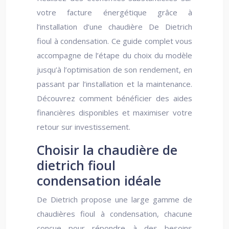
votre facture énergétique grâce à
l’installation d’une chaudière De Dietrich
fioul à condensation. Ce guide complet vous
accompagne de l’étape du choix du modèle
jusqu’à l’optimisation de son rendement, en
passant par l’installation et la maintenance.
Découvrez comment bénéficier des aides
financières disponibles et maximiser votre
retour sur investissement.
Choisir la chaudière de
dietrich fioul
condensation idéale
De Dietrich propose une large gamme de
chaudières fioul à condensation, chacune
conçue pour répondre à des besoins