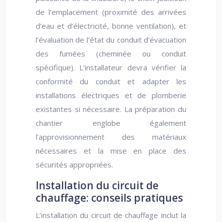
de l’emplacement (proximité des arrivées
d’eau et d’électricité, bonne ventilation), et
l’évaluation de l’état du conduit d’évacuation
des fumées (cheminée ou conduit
spécifique). L’installateur devra vérifier la
conformité du conduit et adapter les
installations électriques et de plomberie
existantes si nécessaire. La préparation du
chantier englobe également
l’approvisionnement des matériaux
nécessaires et la mise en place des
sécurités appropriées.
Installation du circuit de
chauffage: conseils pratiques
L’installation du circuit de chauffage inclut la