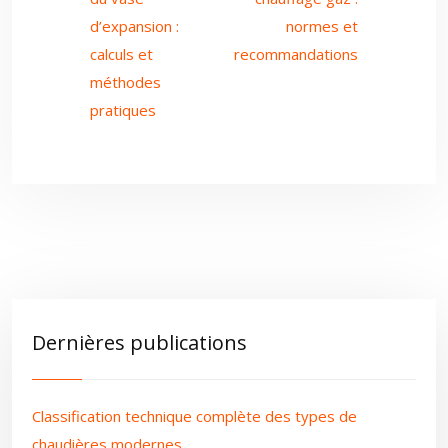
d’expansion :
normes et
calculs et
recommandations
méthodes
pratiques
Dernières publications
Classification technique complète des types de
chaudières modernes