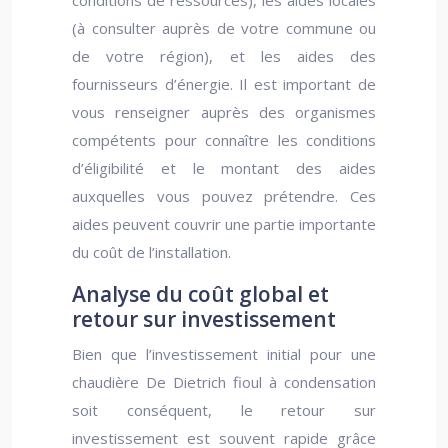
conditions de ressources), les aides locales
(à consulter auprès de votre commune ou
de votre région), et les aides des
fournisseurs d’énergie. Il est important de
vous renseigner auprès des organismes
compétents pour connaître les conditions
d’éligibilité et le montant des aides
auxquelles vous pouvez prétendre. Ces
aides peuvent couvrir une partie importante
du coût de l’installation.
Analyse du coût global et
retour sur investissement
Bien que l’investissement initial pour une
chaudière De Dietrich fioul à condensation
soit conséquent, le retour sur
investissement est souvent rapide grâce