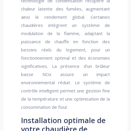
technologie de condensation récupère la
chaleur latente des fumées, augmentant
ainsi le rendement global. Certaines
chaudières intègrent un système de
modulation de la flamme, adaptant la
puissance de chauffe en fonction des
besoins réels du logement, pour un
fonctionnement optimal et des économies
significatives. La présence d’un brûleur
basse NOx assure un impact
environnemental réduit. Le système de
contrôle intelligent permet une gestion fine
de la température et une optimisation de la
consommation de fioul.
Installation optimale de
votre chaudière de