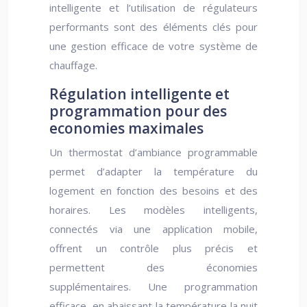
intelligente et l’utilisation de régulateurs
performants sont des éléments clés pour
une gestion efficace de votre système de
chauffage.
Régulation intelligente et
programmation pour des
economies maximales
Un thermostat d’ambiance programmable
permet d’adapter la température du
logement en fonction des besoins et des
horaires. Les modèles intelligents,
connectés via une application mobile,
offrent un contrôle plus précis et
permettent des économies
supplémentaires. Une programmation
efficace, en abaissant la température la nuit