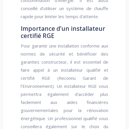
consommation d’énergie. Il est aussi
conseillé d’utiliser un système de chauffe
rapide pour limiter les temps d’attente.
Importance d’un installateur
certifié RGE
Pour garantir une installation conforme aux
normes de sécurité et bénéficier des
garanties constructeur, il est essentiel de
faire appel à un installateur qualifié et
certifié RGE (Reconnu Garant de
l’Environnement). Un installateur RGE vous
permettra également d’accéder plus
facilement aux aides financières
gouvernementales pour la rénovation
énergétique. Un professionnel qualifié vous
conseillera également sur le choix du