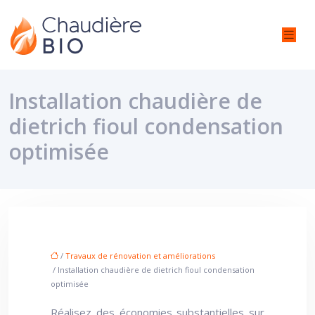
Installation chaudière de
dietrich fioul condensation
optimisée
/
Travaux de rénovation et améliorations
/ Installation chaudière de dietrich fioul condensation
optimisée
Réalisez des économies substantielles sur