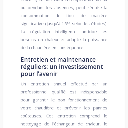
ou pendant les absences, peut réduire la
consommation de fioul de manière
significative (jusqu’à 15% selon les études).
La régulation intelligente anticipe les
besoins en chaleur et adapte la puissance
de la chaudière en conséquence.
Entretien et maintenance
réguliers: un investissement
pour l’avenir
Un entretien annuel effectué par un
professionnel qualifié est indispensable
pour garantir le bon fonctionnement de
votre chaudière et prévenir les pannes
coûteuses. Cet entretien comprend le
nettoyage de l’échangeur de chaleur, le