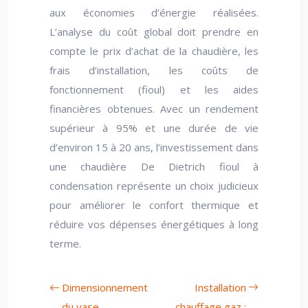
aux économies d’énergie réalisées.
L’analyse du coût global doit prendre en
compte le prix d’achat de la chaudière, les
frais d’installation, les coûts de
fonctionnement (fioul) et les aides
financières obtenues. Avec un rendement
supérieur à 95% et une durée de vie
d’environ 15 à 20 ans, l’investissement dans
une chaudière De Dietrich fioul à
condensation représente un choix judicieux
pour améliorer le confort thermique et
réduire vos dépenses énergétiques à long
terme.
Dimensionnement
Installation
du vase
chauffage gaz :