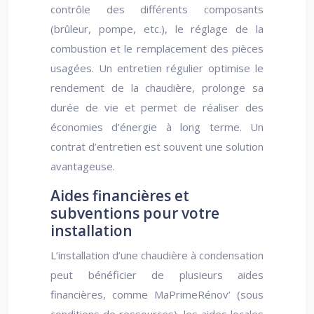
contrôle des différents composants
(brûleur, pompe, etc.), le réglage de la
combustion et le remplacement des pièces
usagées. Un entretien régulier optimise le
rendement de la chaudière, prolonge sa
durée de vie et permet de réaliser des
économies d’énergie à long terme. Un
contrat d’entretien est souvent une solution
avantageuse.
Aides financières et
subventions pour votre
installation
L’installation d’une chaudière à condensation
peut bénéficier de plusieurs aides
financières, comme MaPrimeRénov’ (sous