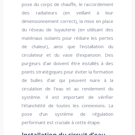
pose du corps de chauffe, le raccordement
des radiateurs (en veillant à leur
dimensionnement correct), la mise en place
du réseau de tuyauterie (en utilisant des
matériaux isolants pour réduire les pertes
de chaleur), ainsi que l’installation du
circulateur et du vase d’expansion. Des
purgeurs d’air doivent être installés à des
points stratégiques pour éviter la formation
de bulles d’air qui peuvent nuire à la
circulation de l’eau et au rendement du
système. Il est important de vérifier
l’étanchéité de toutes les connexions. La
pose d’un système de régulation
performant est cruciale à cette étape.