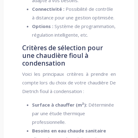
adapté à vos besoins.
Connectivité :
Possibilité de contrôle
à distance pour une gestion optimisée.
Options :
Système de programmation,
régulation intelligente, etc.
Critères de sélection pour
une chaudière fioul à
condensation
Voici les principaux critères à prendre en
compte lors du choix de votre chaudière De
Dietrich fioul à condensation :
Surface à chauffer (m²):
Déterminée
par une étude thermique
professionnelle.
Besoins en eau chaude sanitaire