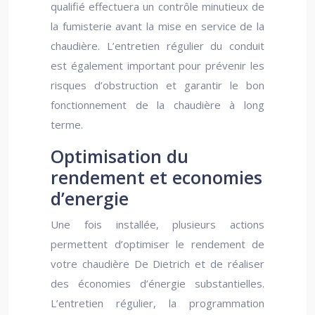
qualifié effectuera un contrôle minutieux de
la fumisterie avant la mise en service de la
chaudière. L’entretien régulier du conduit
est également important pour prévenir les
risques d’obstruction et garantir le bon
fonctionnement de la chaudière à long
terme.
Optimisation du
rendement et economies
d’energie
Une fois installée, plusieurs actions
permettent d’optimiser le rendement de
votre chaudière De Dietrich et de réaliser
des économies d’énergie substantielles.
L’entretien régulier, la programmation