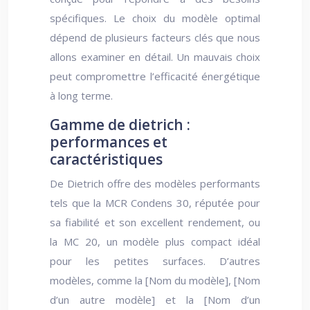
spécifiques. Le choix du modèle optimal
dépend de plusieurs facteurs clés que nous
allons examiner en détail. Un mauvais choix
peut compromettre l’efficacité énergétique
à long terme.
Gamme de dietrich :
performances et
caractéristiques
De Dietrich offre des modèles performants
tels que la MCR Condens 30, réputée pour
sa fiabilité et son excellent rendement, ou
la MC 20, un modèle plus compact idéal
pour les petites surfaces. D’autres
modèles, comme la [Nom du modèle], [Nom
d’un autre modèle] et la [Nom d’un