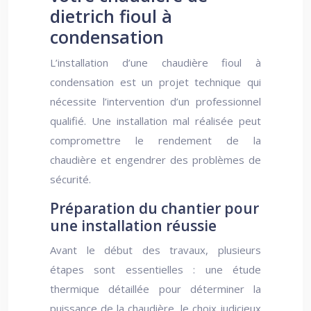
dietrich fioul à
condensation
L’installation d’une chaudière fioul à
condensation est un projet technique qui
nécessite l’intervention d’un professionnel
qualifié. Une installation mal réalisée peut
compromettre le rendement de la
chaudière et engendrer des problèmes de
sécurité.
Préparation du chantier pour
une installation réussie
Avant le début des travaux, plusieurs
étapes sont essentielles : une étude
thermique détaillée pour déterminer la
puissance de la chaudière, le choix judicieux