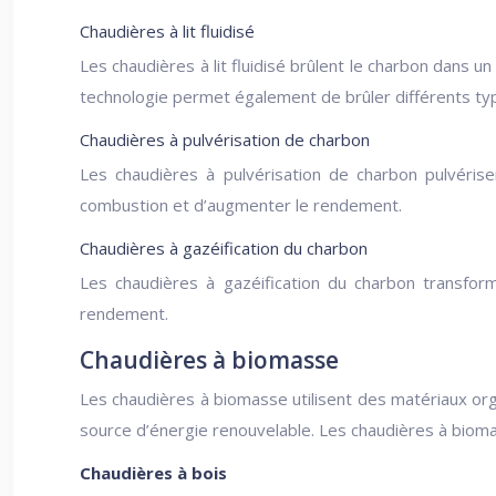
Chaudières à lit fluidisé
Les chaudières à lit fluidisé brûlent le charbon dans u
technologie permet également de brûler différents ty
Chaudières à pulvérisation de charbon
Les chaudières à pulvérisation de charbon pulvérise
combustion et d’augmenter le rendement.
Chaudières à gazéification du charbon
Les chaudières à gazéification du charbon transfor
rendement.
Chaudières à biomasse
Les chaudières à biomasse utilisent des matériaux org
source d’énergie renouvelable. Les chaudières à bioma
Chaudières à bois