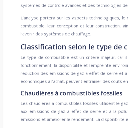
systèmes de contrôle avancés et des technologies de ré
L’analyse portera sur les aspects technologiques, le
combustible, leur conception et leur construction, a
l’avenir des systèmes de chauffage.
Classification selon le type de
Le type de combustible est un critère majeur, car il
fonctionnement, la disponibilité et l’empreinte envir
réduction des émissions de gaz à effet de serre et à
économiques à l’achat, peuvent entraîner des coûts e
Chaudières à combustibles fossiles
Les chaudières à combustibles fossiles utilisent le gaz
aux émissions de gaz à effet de serre et à la poll
émissions et améliorer le rendement. La disponibilité e