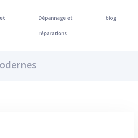
 et
Dépannage et
blog
réparations
modernes