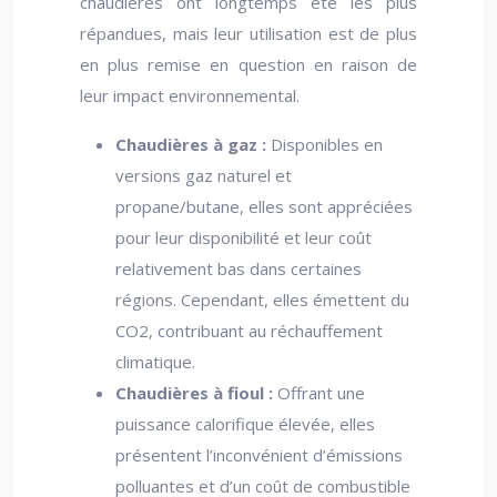
chaudières ont longtemps été les plus
répandues, mais leur utilisation est de plus
en plus remise en question en raison de
leur impact environnemental.
Chaudières à gaz :
Disponibles en
versions gaz naturel et
propane/butane, elles sont appréciées
pour leur disponibilité et leur coût
relativement bas dans certaines
régions. Cependant, elles émettent du
CO2, contribuant au réchauffement
climatique.
Chaudières à fioul :
Offrant une
puissance calorifique élevée, elles
présentent l’inconvénient d’émissions
polluantes et d’un coût de combustible