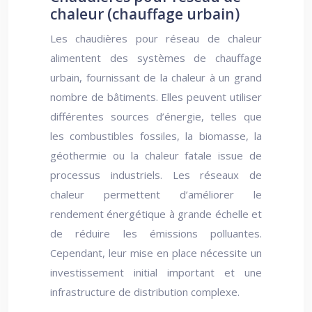
chaleur (chauffage urbain)
Les chaudières pour réseau de chaleur
alimentent des systèmes de chauffage
urbain, fournissant de la chaleur à un grand
nombre de bâtiments. Elles peuvent utiliser
différentes sources d’énergie, telles que
les combustibles fossiles, la biomasse, la
géothermie ou la chaleur fatale issue de
processus industriels. Les réseaux de
chaleur permettent d’améliorer le
rendement énergétique à grande échelle et
de réduire les émissions polluantes.
Cependant, leur mise en place nécessite un
investissement initial important et une
infrastructure de distribution complexe.