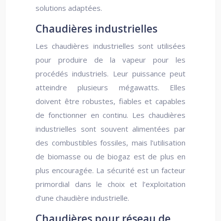
solutions adaptées.
Chaudières industrielles
Les chaudières industrielles sont utilisées
pour produire de la vapeur pour les
procédés industriels. Leur puissance peut
atteindre plusieurs mégawatts. Elles
doivent être robustes, fiables et capables
de fonctionner en continu. Les chaudières
industrielles sont souvent alimentées par
des combustibles fossiles, mais l’utilisation
de biomasse ou de biogaz est de plus en
plus encouragée. La sécurité est un facteur
primordial dans le choix et l’exploitation
d’une chaudière industrielle.
Chaudières pour réseau de