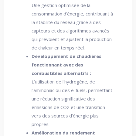
Une gestion optimisée de la
consommation d’énergie, contribuant à
la stabilité du réseau grâce à des
capteurs et des algorithmes avancés
qui prévoient et ajustent la production
de chaleur en temps réel.
Développement de chaudières
fonctionnant avec des
combustibles alternatifs :
L’utilisation de l’hydrogène, de
l’ammoniac ou des e-fuels, permettant
une réduction significative des
émissions de CO2 et une transition
vers des sources d’énergie plus
propres.
Amélioration du rendement