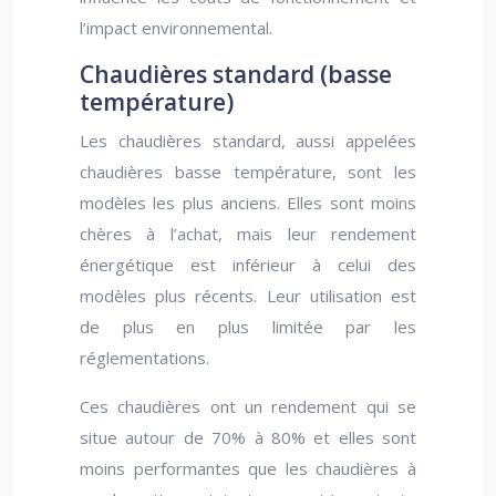
l’impact environnemental.
Chaudières standard (basse
température)
Les chaudières standard, aussi appelées
chaudières basse température, sont les
modèles les plus anciens. Elles sont moins
chères à l’achat, mais leur rendement
énergétique est inférieur à celui des
modèles plus récents. Leur utilisation est
de plus en plus limitée par les
réglementations.
Ces chaudières ont un rendement qui se
situe autour de 70% à 80% et elles sont
moins performantes que les chaudières à