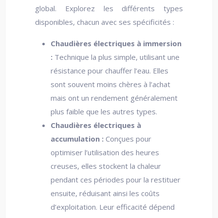
global. Explorez les différents types
disponibles, chacun avec ses spécificités :
Chaudières électriques à immersion
:
Technique la plus simple, utilisant une
résistance pour chauffer l’eau. Elles
sont souvent moins chères à l’achat
mais ont un rendement généralement
plus faible que les autres types.
Chaudières électriques à
accumulation :
Conçues pour
optimiser l’utilisation des heures
creuses, elles stockent la chaleur
pendant ces périodes pour la restituer
ensuite, réduisant ainsi les coûts
d’exploitation. Leur efficacité dépend