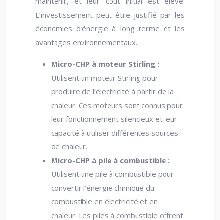
maintenir, et leur coût initial est élevé.
L’investissement peut être justifié par les
économies d’énergie à long terme et les
avantages environnementaux.
Micro-CHP à moteur Stirling :
Utilisent un moteur Stirling pour
produire de l’électricité à partir de la
chaleur. Ces moteurs sont connus pour
leur fonctionnement silencieux et leur
capacité à utiliser différentes sources
de chaleur.
Micro-CHP à pile à combustible :
Utilisent une pile à combustible pour
convertir l’énergie chimique du
combustible en électricité et en
chaleur. Les piles à combustible offrent