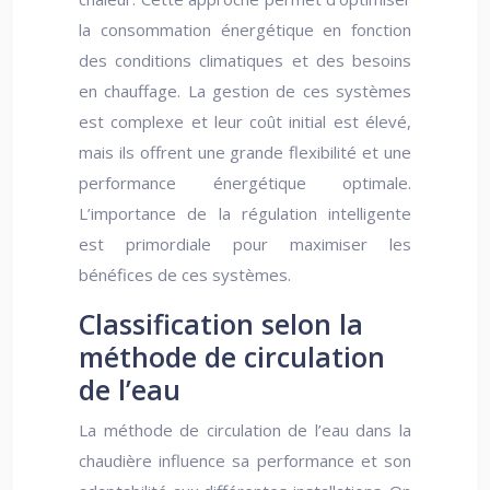
la consommation énergétique en fonction
des conditions climatiques et des besoins
en chauffage. La gestion de ces systèmes
est complexe et leur coût initial est élevé,
mais ils offrent une grande flexibilité et une
performance énergétique optimale.
L’importance de la régulation intelligente
est primordiale pour maximiser les
bénéfices de ces systèmes.
Classification selon la
méthode de circulation
de l’eau
La méthode de circulation de l’eau dans la
chaudière influence sa performance et son