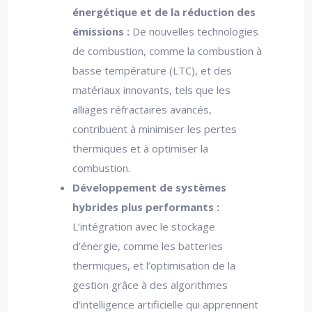
énergétique et de la réduction des
émissions :
De nouvelles technologies
de combustion, comme la combustion à
basse température (LTC), et des
matériaux innovants, tels que les
alliages réfractaires avancés,
contribuent à minimiser les pertes
thermiques et à optimiser la
combustion.
Développement de systèmes
hybrides plus performants :
L’intégration avec le stockage
d’énergie, comme les batteries
thermiques, et l’optimisation de la
gestion grâce à des algorithmes
d’intelligence artificielle qui apprennent