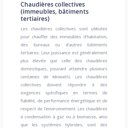
Chaudières collectives
(immeubles, bâtiments
tertiaires)
Les chaudières collectives sont utilisées
pour chauffer des immeubles d’habitation,
des bureaux ou d’autres bâtiments
tertiaires. Leur puissance est généralement
plus élevée que celle des chaudières
domestiques, pouvant atteindre plusieurs
centaines de kilowatts. Les chaudières
collectives doivent répondre à des
exigences spécifiques en termes de
fiabilité, de performance énergétique et de
respect de l’environnement. Les chaudières
à condensation à gaz ou à biomasse, ainsi
que les systèmes hybrides, sont des