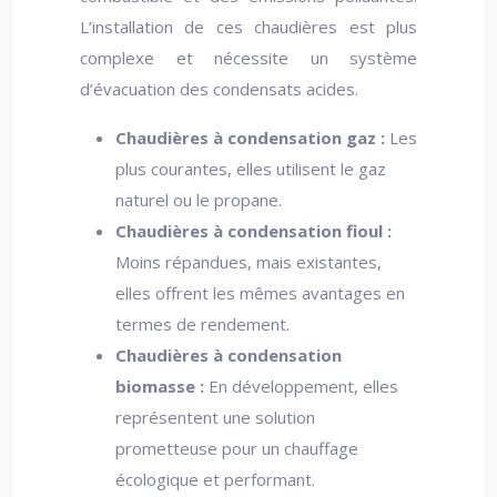
L’installation de ces chaudières est plus
complexe et nécessite un système
d’évacuation des condensats acides.
Chaudières à condensation gaz :
Les
plus courantes, elles utilisent le gaz
naturel ou le propane.
Chaudières à condensation fioul :
Moins répandues, mais existantes,
elles offrent les mêmes avantages en
termes de rendement.
Chaudières à condensation
biomasse :
En développement, elles
représentent une solution
prometteuse pour un chauffage
écologique et performant.