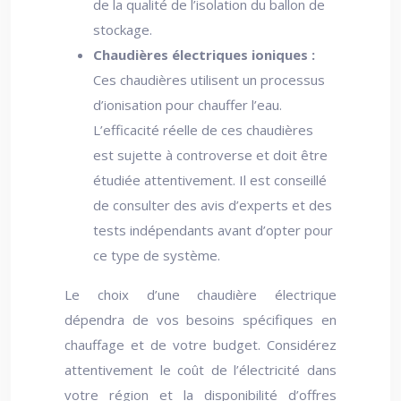
de la qualité de l’isolation du ballon de
stockage.
Chaudières électriques ioniques :
Ces chaudières utilisent un processus
d’ionisation pour chauffer l’eau.
L’efficacité réelle de ces chaudières
est sujette à controverse et doit être
étudiée attentivement. Il est conseillé
de consulter des avis d’experts et des
tests indépendants avant d’opter pour
ce type de système.
Le choix d’une chaudière électrique
dépendra de vos besoins spécifiques en
chauffage et de votre budget. Considérez
attentivement le coût de l’électricité dans
votre région et la disponibilité d’offres