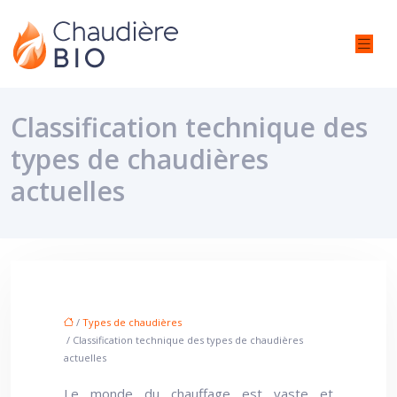
Classification technique des
types de chaudières
actuelles
/
Types de chaudières
/ Classification technique des types de chaudières
actuelles
Le monde du chauffage est vaste et