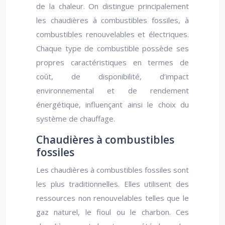
de la chaleur. On distingue principalement
les chaudières à combustibles fossiles, à
combustibles renouvelables et électriques.
Chaque type de combustible possède ses
propres caractéristiques en termes de
coût, de disponibilité, d’impact
environnemental et de rendement
énergétique, influençant ainsi le choix du
système de chauffage.
Chaudières à combustibles
fossiles
Les chaudières à combustibles fossiles sont
les plus traditionnelles. Elles utilisent des
ressources non renouvelables telles que le
gaz naturel, le fioul ou le charbon. Ces