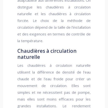
adaptabilité aux différentes installations. On
distingue les chaudières à circulation
naturelle et les chaudières à circulation
forcée. Le choix de la méthode de
circulation dépend de la taille de l’installation
et des exigences en termes de contrôle de
la température.
Chaudières à circulation
naturelle
Les chaudières à circulation naturelle
utilisent la différence de densité de l’eau
chaude et de l’eau froide pour créer un
mouvement de circulation. Elles sont
simples et ne nécessitent pas de pompe,
mais elles sont moins efficaces pour les
grandes installations. Le rendement