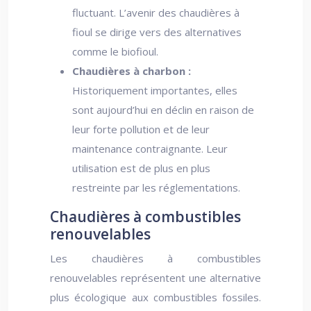
fluctuant. L’avenir des chaudières à
fioul se dirige vers des alternatives
comme le biofioul.
Chaudières à charbon :
Historiquement importantes, elles
sont aujourd’hui en déclin en raison de
leur forte pollution et de leur
maintenance contraignante. Leur
utilisation est de plus en plus
restreinte par les réglementations.
Chaudières à combustibles
renouvelables
Les chaudières à combustibles
renouvelables représentent une alternative
plus écologique aux combustibles fossiles.