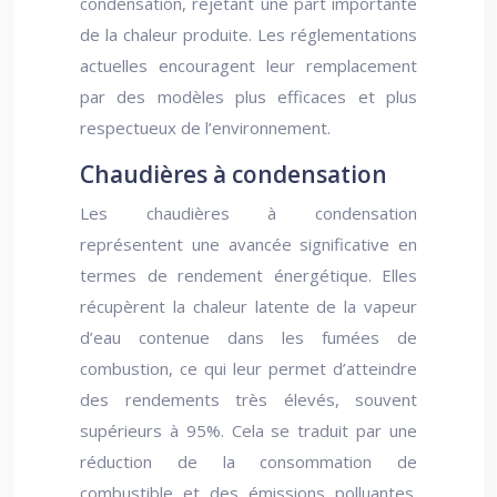
condensation, rejetant une part importante
de la chaleur produite. Les réglementations
actuelles encouragent leur remplacement
par des modèles plus efficaces et plus
respectueux de l’environnement.
Chaudières à condensation
Les chaudières à condensation
représentent une avancée significative en
termes de rendement énergétique. Elles
récupèrent la chaleur latente de la vapeur
d’eau contenue dans les fumées de
combustion, ce qui leur permet d’atteindre
des rendements très élevés, souvent
supérieurs à 95%. Cela se traduit par une
réduction de la consommation de
combustible et des émissions polluantes.