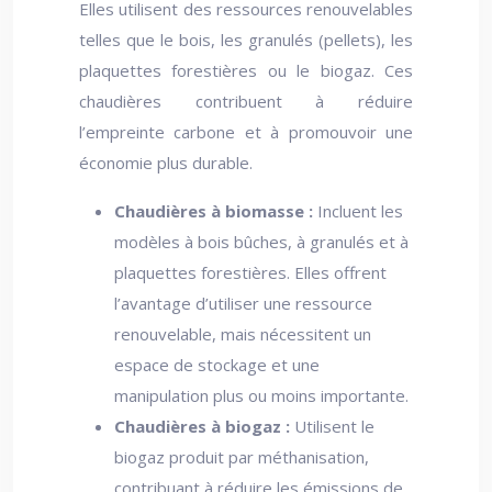
Elles utilisent des ressources renouvelables
telles que le bois, les granulés (pellets), les
plaquettes forestières ou le biogaz. Ces
chaudières contribuent à réduire
l’empreinte carbone et à promouvoir une
économie plus durable.
Chaudières à biomasse :
Incluent les
modèles à bois bûches, à granulés et à
plaquettes forestières. Elles offrent
l’avantage d’utiliser une ressource
renouvelable, mais nécessitent un
espace de stockage et une
manipulation plus ou moins importante.
Chaudières à biogaz :
Utilisent le
biogaz produit par méthanisation,
contribuant à réduire les émissions de