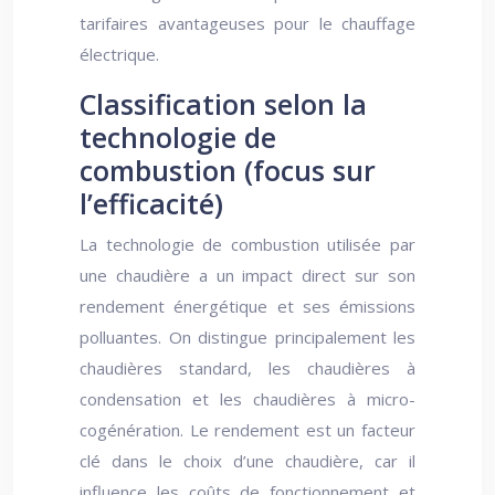
tarifaires avantageuses pour le chauffage
électrique.
Classification selon la
technologie de
combustion (focus sur
l’efficacité)
La technologie de combustion utilisée par
une chaudière a un impact direct sur son
rendement énergétique et ses émissions
polluantes. On distingue principalement les
chaudières standard, les chaudières à
condensation et les chaudières à micro-
cogénération. Le rendement est un facteur
clé dans le choix d’une chaudière, car il
influence les coûts de fonctionnement et