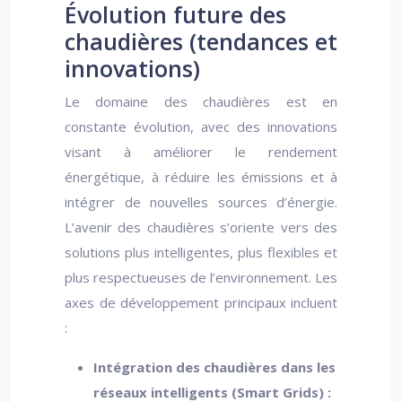
Évolution future des
chaudières (tendances et
innovations)
Le domaine des chaudières est en
constante évolution, avec des innovations
visant à améliorer le rendement
énergétique, à réduire les émissions et à
intégrer de nouvelles sources d’énergie.
L’avenir des chaudières s’oriente vers des
solutions plus intelligentes, plus flexibles et
plus respectueuses de l’environnement. Les
axes de développement principaux incluent
:
Intégration des chaudières dans les
réseaux intelligents (Smart Grids) :