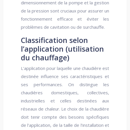
dimensionnement de la pompe et la gestion
de la pression sont cruciaux pour assurer un
fonctionnement efficace et éviter les
problèmes de cavitation ou de surchauffe.
Classification selon
l’application (utilisation
du chauffage)
L’application pour laquelle une chaudière est
destinée influence ses caractéristiques et
ses performances. On distingue les
chaudières domestiques, collectives,
industrielles et celles destinées aux
réseaux de chaleur. Le choix de la chaudière
doit tenir compte des besoins spécifiques
de l’application, de la taille de l’installation et