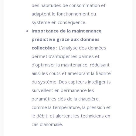
des habitudes de consommation et
adaptent le fonctionnement du
système en conséquence.
Importance de la maintenance
prédictive grâce aux données
collectées :
L’analyse des données
permet d’anticiper les pannes et
d’optimiser la maintenance, réduisant
ainsi les coûts et améliorant la fiabilité
du système. Des capteurs intelligents
surveillent en permanence les
paramètres clés de la chaudière,
comme la température, la pression et
le débit, et alertent les techniciens en
cas d’anomalie.