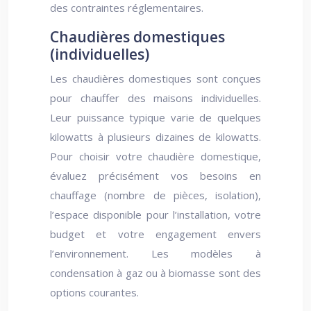
des contraintes réglementaires.
Chaudières domestiques
(individuelles)
Les chaudières domestiques sont conçues
pour chauffer des maisons individuelles.
Leur puissance typique varie de quelques
kilowatts à plusieurs dizaines de kilowatts.
Pour choisir votre chaudière domestique,
évaluez précisément vos besoins en
chauffage (nombre de pièces, isolation),
l’espace disponible pour l’installation, votre
budget et votre engagement envers
l’environnement. Les modèles à
condensation à gaz ou à biomasse sont des
options courantes.