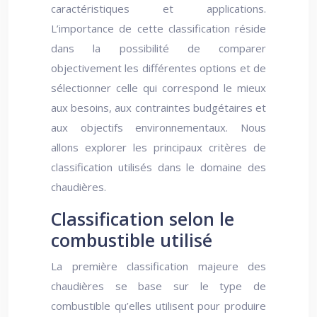
caractéristiques et applications.
L’importance de cette classification réside
dans la possibilité de comparer
objectivement les différentes options et de
sélectionner celle qui correspond le mieux
aux besoins, aux contraintes budgétaires et
aux objectifs environnementaux. Nous
allons explorer les principaux critères de
classification utilisés dans le domaine des
chaudières.
Classification selon le
combustible utilisé
La première classification majeure des
chaudières se base sur le type de
combustible qu’elles utilisent pour produire