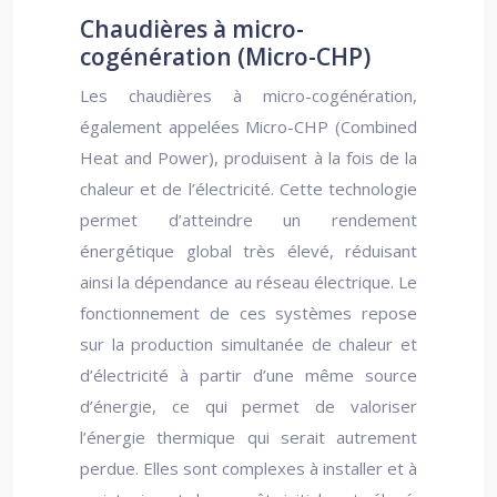
Chaudières à micro-
cogénération (Micro-CHP)
Les chaudières à micro-cogénération,
également appelées Micro-CHP (Combined
Heat and Power), produisent à la fois de la
chaleur et de l’électricité. Cette technologie
permet d’atteindre un rendement
énergétique global très élevé, réduisant
ainsi la dépendance au réseau électrique. Le
fonctionnement de ces systèmes repose
sur la production simultanée de chaleur et
d’électricité à partir d’une même source
d’énergie, ce qui permet de valoriser
l’énergie thermique qui serait autrement
perdue. Elles sont complexes à installer et à