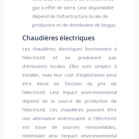
gaz à effet de serre. Leur disponibilité
dépend de l’infrastructure locale de
production et de distribution de biogaz.
Chaudières électriques
Les chaudières électriques fonctionnent à
l’électricité et ne produisent pas
d’émissions locales. Elles sont simples à
installer, mais leur coût d’exploitation peut
être élevé en fonction du prix de
l’électricité. Leur impact environnemental
dépend de la source de production de
l’électricité. Ces chaudières peuvent être
une alternative intéressante si l’électricité
est issue de sources renouvelables,
minimisant ainsi l’impact environnemental