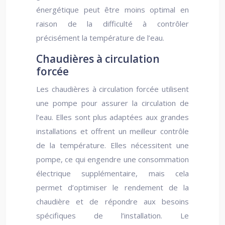
énergétique peut être moins optimal en
raison de la difficulté à contrôler
précisément la température de l’eau.
Chaudières à circulation
forcée
Les chaudières à circulation forcée utilisent
une pompe pour assurer la circulation de
l’eau. Elles sont plus adaptées aux grandes
installations et offrent un meilleur contrôle
de la température. Elles nécessitent une
pompe, ce qui engendre une consommation
électrique supplémentaire, mais cela
permet d’optimiser le rendement de la
chaudière et de répondre aux besoins
spécifiques de l’installation. Le