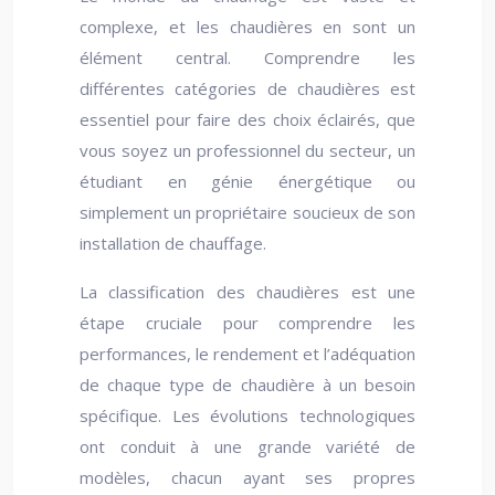
complexe, et les chaudières en sont un
élément central. Comprendre les
différentes catégories de chaudières est
essentiel pour faire des choix éclairés, que
vous soyez un professionnel du secteur, un
étudiant en génie énergétique ou
simplement un propriétaire soucieux de son
installation de chauffage.
La classification des chaudières est une
étape cruciale pour comprendre les
performances, le rendement et l’adéquation
de chaque type de chaudière à un besoin
spécifique. Les évolutions technologiques
ont conduit à une grande variété de
modèles, chacun ayant ses propres