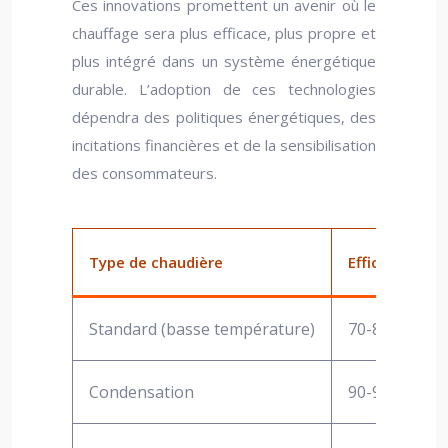
Ces innovations promettent un avenir où le
chauffage sera plus efficace, plus propre et
plus intégré dans un système énergétique
durable. L’adoption de ces technologies
dépendra des politiques énergétiques, des
incitations financières et de la sensibilisation
des consommateurs.
Type de chaudière
Efficacité én
Standard (basse température)
70-80%
Condensation
90-98%