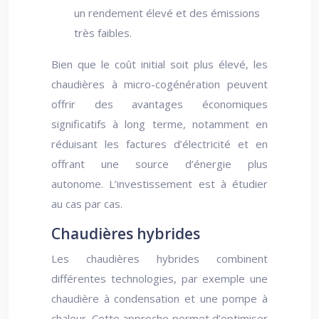
un rendement élevé et des émissions
très faibles.
Bien que le coût initial soit plus élevé, les
chaudières à micro-cogénération peuvent
offrir des avantages économiques
significatifs à long terme, notamment en
réduisant les factures d’électricité et en
offrant une source d’énergie plus
autonome. L’investissement est à étudier
au cas par cas.
Chaudières hybrides
Les chaudières hybrides combinent
différentes technologies, par exemple une
chaudière à condensation et une pompe à
chaleur. Cette approche permet d’optimiser