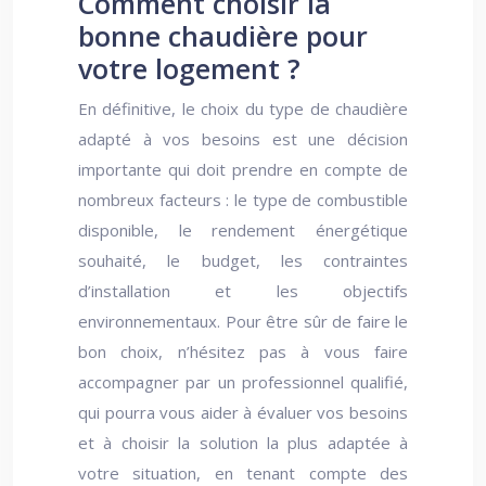
Comment choisir la
bonne chaudière pour
votre logement ?
En définitive, le choix du type de chaudière
adapté à vos besoins est une décision
importante qui doit prendre en compte de
nombreux facteurs : le type de combustible
disponible, le rendement énergétique
souhaité, le budget, les contraintes
d’installation et les objectifs
environnementaux. Pour être sûr de faire le
bon choix, n’hésitez pas à vous faire
accompagner par un professionnel qualifié,
qui pourra vous aider à évaluer vos besoins
et à choisir la solution la plus adaptée à
votre situation, en tenant compte des