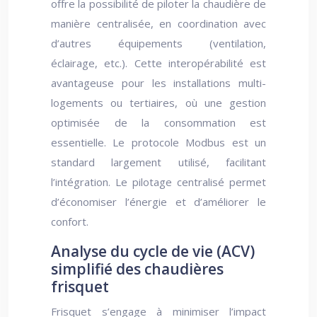
offre la possibilité de piloter la chaudière de
manière centralisée, en coordination avec
d’autres équipements (ventilation,
éclairage, etc.). Cette interopérabilité est
avantageuse pour les installations multi-
logements ou tertiaires, où une gestion
optimisée de la consommation est
essentielle. Le protocole Modbus est un
standard largement utilisé, facilitant
l’intégration. Le pilotage centralisé permet
d’économiser l’énergie et d’améliorer le
confort.
Analyse du cycle de vie (ACV)
simplifié des chaudières
frisquet
Frisquet s’engage à minimiser l’impact