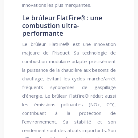
innovations les plus marquantes.
Le brûleur FlatFire® : une
combustion ultra-
performante
Le brûleur FlatFire® est une innovation
majeure de Frisquet. Sa technologie de
combustion modulaire adapte précisément
la puissance de la chaudière aux besoins de
chauffage, évitant les cycles marche/arrêt
fréquents synonymes de gaspillage
d’énergie. Le brûleur FlatFire® réduit aussi
les émissions polluantes (NOx, CO),
contribuant à la protection de
l’environnement. Sa stabilité et son
rendement sont des atouts importants. Son