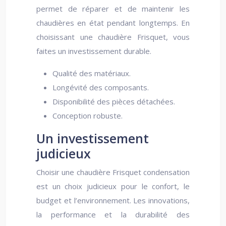
permet de réparer et de maintenir les
chaudières en état pendant longtemps. En
choisissant une chaudière Frisquet, vous
faites un investissement durable.
Qualité des matériaux.
Longévité des composants.
Disponibilité des pièces détachées.
Conception robuste.
Un investissement
judicieux
Choisir une chaudière Frisquet condensation
est un choix judicieux pour le confort, le
budget et l’environnement. Les innovations,
la performance et la durabilité des