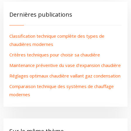
Dernières publications
Classification technique complète des types de
chaudières modernes
Critères techniques pour choisir sa chaudière
Maintenance préventive du vase d’expansion chaudière
Réglages optimaux chaudière vaillant gaz condensation
Comparaison technique des systèmes de chauffage
modernes