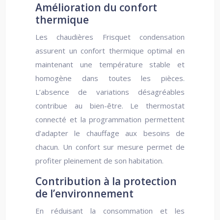
Amélioration du confort
thermique
Les chaudières Frisquet condensation
assurent un confort thermique optimal en
maintenant une température stable et
homogène dans toutes les pièces.
L’absence de variations désagréables
contribue au bien-être. Le thermostat
connecté et la programmation permettent
d’adapter le chauffage aux besoins de
chacun. Un confort sur mesure permet de
profiter pleinement de son habitation.
Contribution à la protection
de l’environnement
En réduisant la consommation et les