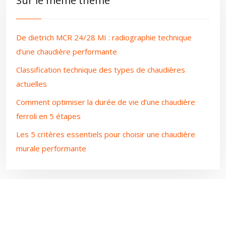
Sur le même thème
De dietrich MCR 24/28 MI : radiographie technique
d’une chaudière performante
Classification technique des types de chaudières
actuelles
Comment optimiser la durée de vie d’une chaudière
ferroli en 5 étapes
Les 5 critères essentiels pour choisir une chaudière
murale performante
Plan du site