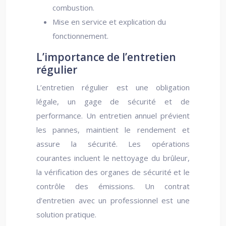
combustion.
Mise en service et explication du
fonctionnement.
L’importance de l’entretien
régulier
L’entretien régulier est une obligation
légale, un gage de sécurité et de
performance. Un entretien annuel prévient
les pannes, maintient le rendement et
assure la sécurité. Les opérations
courantes incluent le nettoyage du brûleur,
la vérification des organes de sécurité et le
contrôle des émissions. Un contrat
d’entretien avec un professionnel est une
solution pratique.