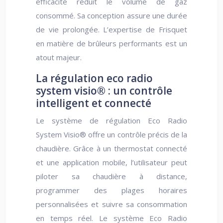
efficacité réduit le volume de gaz
consommé. Sa conception assure une durée
de vie prolongée. L’expertise de Frisquet
en matière de brûleurs performants est un
atout majeur.
La régulation eco radio
system visio® : un contrôle
intelligent et connecté
Le système de régulation Eco Radio
System Visio® offre un contrôle précis de la
chaudière. Grâce à un thermostat connecté
et une application mobile, l’utilisateur peut
piloter sa chaudière à distance,
programmer des plages horaires
personnalisées et suivre sa consommation
en temps réel. Le système Eco Radio