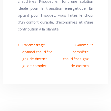
chaudières Frisquet en font une solution
idéale pour la transition énergétique. En
optant pour Frisquet, vous faites le choix
d’un confort durable, d’économies et d’une
contribution à la planète.
Paramétrage
Gamme
optimal chaudière
complète
gaz de dietrich :
chaudières gaz
guide complet
de dietrich