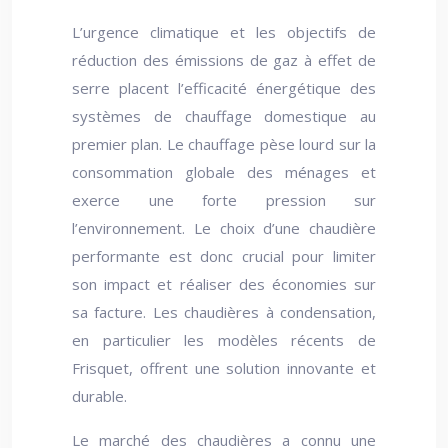
L’urgence climatique et les objectifs de
réduction des émissions de gaz à effet de
serre placent l’efficacité énergétique des
systèmes de chauffage domestique au
premier plan. Le chauffage pèse lourd sur la
consommation globale des ménages et
exerce une forte pression sur
l’environnement. Le choix d’une chaudière
performante est donc crucial pour limiter
son impact et réaliser des économies sur
sa facture. Les chaudières à condensation,
en particulier les modèles récents de
Frisquet, offrent une solution innovante et
durable.
Le marché des chaudières a connu une