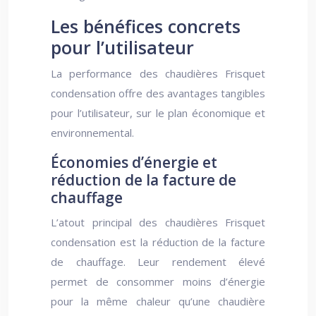
Les bénéfices concrets
pour l’utilisateur
La performance des chaudières Frisquet
condensation offre des avantages tangibles
pour l’utilisateur, sur le plan économique et
environnemental.
Économies d’énergie et
réduction de la facture de
chauffage
L’atout principal des chaudières Frisquet
condensation est la réduction de la facture
de chauffage. Leur rendement élevé
permet de consommer moins d’énergie
pour la même chaleur qu’une chaudière