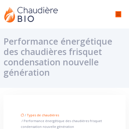
Performance énergétique
des chaudières frisquet
condensation nouvelle
génération
/
Types de chaudières
/ Performance énergétique des chaudières frisquet
condensation nouvelle génération