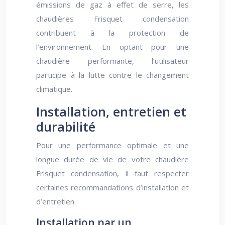
émissions de gaz à effet de serre, les
chaudières Frisquet condensation
contribuent à la protection de
l’environnement. En optant pour une
chaudière performante, l’utilisateur
participe à la lutte contre le changement
climatique.
Installation, entretien et
durabilité
Pour une performance optimale et une
longue durée de vie de votre chaudière
Frisquet condensation, il faut respecter
certaines recommandations d’installation et
d’entretien.
Installation par un