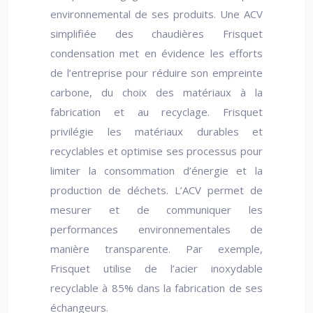
environnemental de ses produits. Une ACV
simplifiée des chaudières Frisquet
condensation met en évidence les efforts
de l’entreprise pour réduire son empreinte
carbone, du choix des matériaux à la
fabrication et au recyclage. Frisquet
privilégie les matériaux durables et
recyclables et optimise ses processus pour
limiter la consommation d’énergie et la
production de déchets. L’ACV permet de
mesurer et de communiquer les
performances environnementales de
manière transparente. Par exemple,
Frisquet utilise de l’acier inoxydable
recyclable à 85% dans la fabrication de ses
échangeurs.