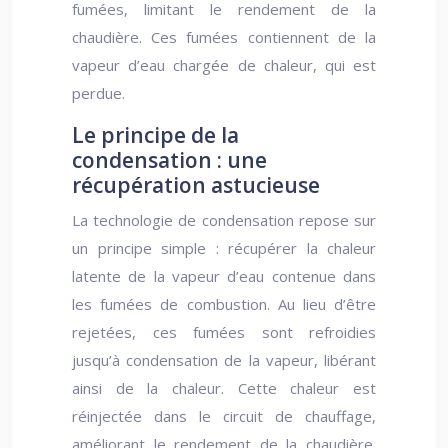
fumées, limitant le rendement de la
chaudière. Ces fumées contiennent de la
vapeur d’eau chargée de chaleur, qui est
perdue.
Le principe de la
condensation : une
récupération astucieuse
La technologie de condensation repose sur
un principe simple : récupérer la chaleur
latente de la vapeur d’eau contenue dans
les fumées de combustion. Au lieu d’être
rejetées, ces fumées sont refroidies
jusqu’à condensation de la vapeur, libérant
ainsi de la chaleur. Cette chaleur est
réinjectée dans le circuit de chauffage,
améliorant le rendement de la chaudière.