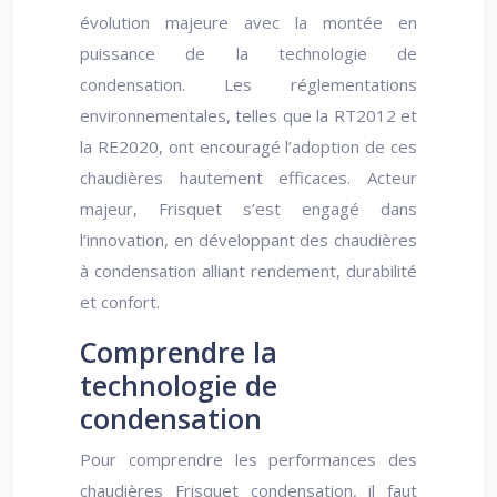
évolution majeure avec la montée en
puissance de la technologie de
condensation. Les réglementations
environnementales, telles que la RT2012 et
la RE2020, ont encouragé l’adoption de ces
chaudières hautement efficaces. Acteur
majeur, Frisquet s’est engagé dans
l’innovation, en développant des chaudières
à condensation alliant rendement, durabilité
et confort.
Comprendre la
technologie de
condensation
Pour comprendre les performances des
chaudières Frisquet condensation, il faut