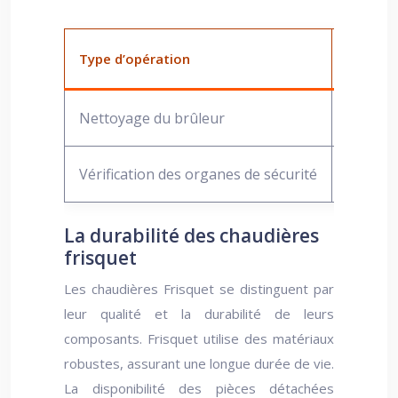
Type d’opération
Fréque
Nettoyage du brûleur
Annuel
Vérification des organes de sécurité
Annuel
La durabilité des chaudières
frisquet
Les chaudières Frisquet se distinguent par
leur qualité et la durabilité de leurs
composants. Frisquet utilise des matériaux
robustes, assurant une longue durée de vie.
La disponibilité des pièces détachées