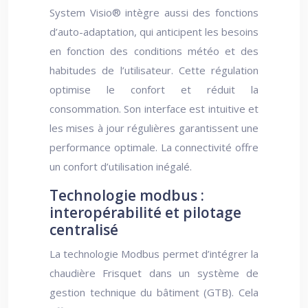
System Visio® intègre aussi des fonctions
d’auto-adaptation, qui anticipent les besoins
en fonction des conditions météo et des
habitudes de l’utilisateur. Cette régulation
optimise le confort et réduit la
consommation. Son interface est intuitive et
les mises à jour régulières garantissent une
performance optimale. La connectivité offre
un confort d’utilisation inégalé.
Technologie modbus :
interopérabilité et pilotage
centralisé
La technologie Modbus permet d’intégrer la
chaudière Frisquet dans un système de
gestion technique du bâtiment (GTB). Cela