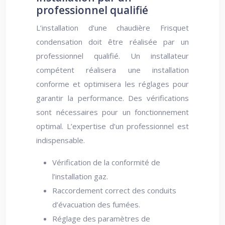
professionnel qualifié
L’installation d’une chaudière Frisquet
condensation doit être réalisée par un
professionnel qualifié. Un installateur
compétent réalisera une installation
conforme et optimisera les réglages pour
garantir la performance. Des vérifications
sont nécessaires pour un fonctionnement
optimal. L’expertise d’un professionnel est
indispensable.
Vérification de la conformité de
l’installation gaz.
Raccordement correct des conduits
d’évacuation des fumées.
Réglage des paramètres de