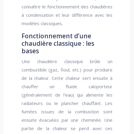
connaître le fonctionnement des chaudières
à condensation et leur différence avec les
modèles classiques.
Fonctionnement d’une
chaudière classique : les
bases
Une chaudière classique brûle un
combustible (gaz, fioul, etc.) pour produire
de la chaleur. Cette chaleur sert ensuite à
chauffer un fluide caloporteur
(généralement de l’eau) qui alimente les
radiateurs ou le plancher chauffant. Les
fumées issues de la combustion sont
ensuite évacuées par une cheminée. Une
partie de la chaleur se perd avec ces