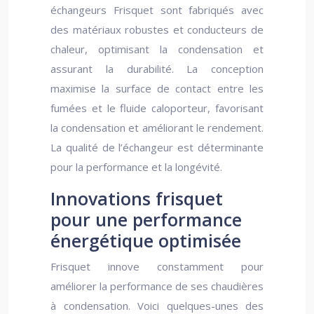
échangeurs Frisquet sont fabriqués avec
des matériaux robustes et conducteurs de
chaleur, optimisant la condensation et
assurant la durabilité. La conception
maximise la surface de contact entre les
fumées et le fluide caloporteur, favorisant
la condensation et améliorant le rendement.
La qualité de l’échangeur est déterminante
pour la performance et la longévité.
Innovations frisquet
pour une performance
énergétique optimisée
Frisquet innove constamment pour
améliorer la performance de ses chaudières
à condensation. Voici quelques-unes des