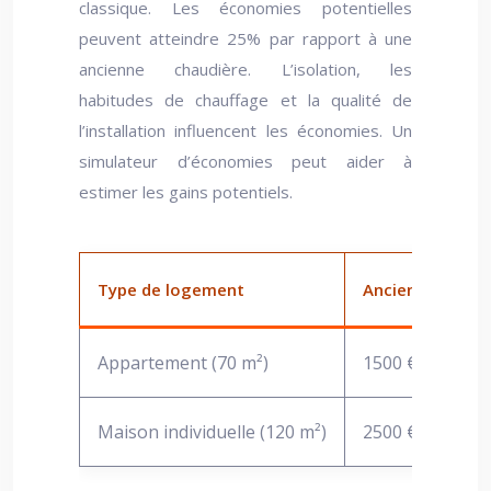
classique. Les économies potentielles
peuvent atteindre 25% par rapport à une
ancienne chaudière. L’isolation, les
habitudes de chauffage et la qualité de
l’installation influencent les économies. Un
simulateur d’économies peut aider à
estimer les gains potentiels.
Type de logement
Ancienne chaud
Appartement (70 m²)
1500 €
Maison individuelle (120 m²)
2500 €