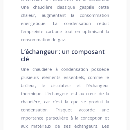
Une chaudière classique gaspille cette
chaleur, augmentant la consommation
énergétique. La condensation réduit
l’empreinte carbone tout en optimisant la
consommation de gaz.
L’échangeur : un composant
clé
Une chaudière à condensation possède
plusieurs éléments essentiels, comme le
brûleur, le circulateur et l’échangeur
thermique. L’échangeur est au cœur de la
chaudière, car c’est là que se produit la
condensation. Frisquet accorde une
importance particulière à la conception et
aux matériaux de ses échangeurs. Les