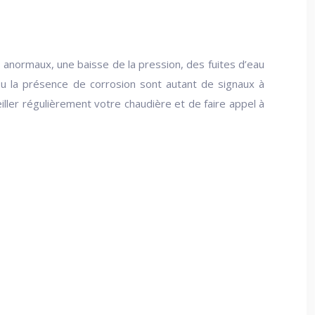
 anormaux, une baisse de la pression, des fuites d’eau
u la présence de corrosion sont autant de signaux à
iller régulièrement votre chaudière et de faire appel à