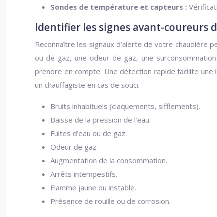
Sondes de température et capteurs :
Vérificat
Identifier les signes avant-coureurs
Reconnaître les signaux d’alerte de votre chaudière p
ou de gaz, une odeur de gaz, une surconsommation d
prendre en compte. Une détection rapide facilite une i
un chauffagiste en cas de souci.
Bruits inhabituels (claquements, sifflements).
Baisse de la pression de l’eau.
Fuites d’eau ou de gaz.
Odeur de gaz.
Augmentation de la consommation.
Arrêts intempestifs.
Flamme jaune ou instable.
Présence de rouille ou de corrosion.