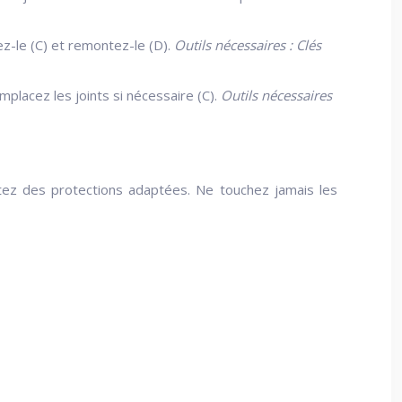
ez-le (C) et remontez-le (D).
Outils nécessaires : Clés
placez les joints si nécessaire (C).
Outils nécessaires
ortez des protections adaptées. Ne touchez jamais les