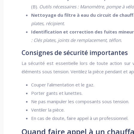
(B).
Outils nécessaires : Manomètre, pompe à vél
Nettoyage du filtre à eau du circuit de chauf
plates, récipient.
Identification et correction des fuites mineur
: Clés plates, joints de remplacement, téflon.
Consignes de sécurité importantes
La sécurité est essentielle lors de toute action sur
éléments sous tension. Ventilez la pièce pendant et apr
Couper l’alimentation et le gaz.
Porter gants et lunettes.
Ne pas manipuler les composants sous tension.
Ventiler la pièce.
En cas de doute, faire appel à un professionnel.
Quand faire appel à un chauffa