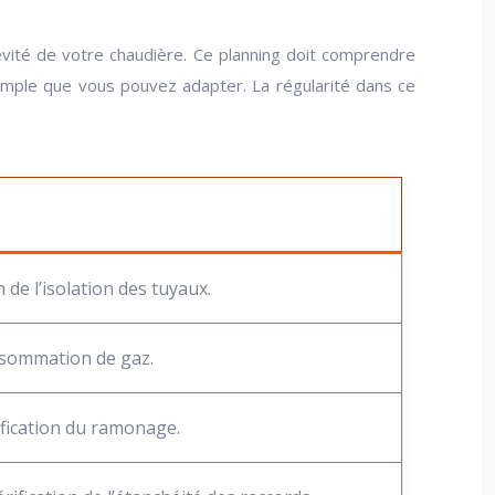
évité de votre chaudière. Ce planning doit comprendre
emple que vous pouvez adapter. La régularité dans ce
 de l’isolation des tuyaux.
onsommation de gaz.
fication du ramonage.