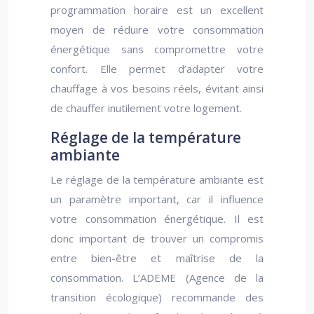
programmation horaire est un excellent
moyen de réduire votre consommation
énergétique sans compromettre votre
confort. Elle permet d’adapter votre
chauffage à vos besoins réels, évitant ainsi
de chauffer inutilement votre logement.
Réglage de la température
ambiante
Le réglage de la température ambiante est
un paramètre important, car il influence
votre consommation énergétique. Il est
donc important de trouver un compromis
entre bien-être et maîtrise de la
consommation. L’ADEME (Agence de la
transition écologique) recommande des