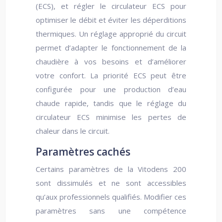
(ECS), et régler le circulateur ECS pour
optimiser le débit et éviter les déperditions
thermiques. Un réglage approprié du circuit
permet d’adapter le fonctionnement de la
chaudière à vos besoins et d’améliorer
votre confort. La priorité ECS peut être
configurée pour une production d’eau
chaude rapide, tandis que le réglage du
circulateur ECS minimise les pertes de
chaleur dans le circuit.
Paramètres cachés
Certains paramètres de la Vitodens 200
sont dissimulés et ne sont accessibles
qu’aux professionnels qualifiés. Modifier ces
paramètres sans une compétence