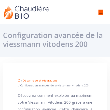
Configuration avancée de la
viessmann vitodens 200
/
Dépannage et réparations
/ Configuration avancée de la viessmann vitodens 200
Découvrez comment exploiter au maximum
votre Viessmann Vitodens 200 grâce à une
configuration avancée. Cette chaudière à