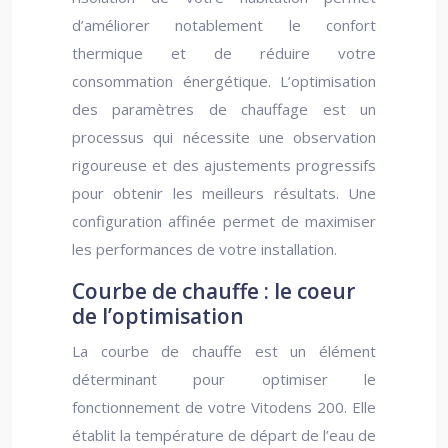
d’améliorer notablement le confort
thermique et de réduire votre
consommation énergétique. L’optimisation
des paramètres de chauffage est un
processus qui nécessite une observation
rigoureuse et des ajustements progressifs
pour obtenir les meilleurs résultats. Une
configuration affinée permet de maximiser
les performances de votre installation.
Courbe de chauffe : le coeur
de l’optimisation
La courbe de chauffe est un élément
déterminant pour optimiser le
fonctionnement de votre Vitodens 200. Elle
établit la température de départ de l’eau de