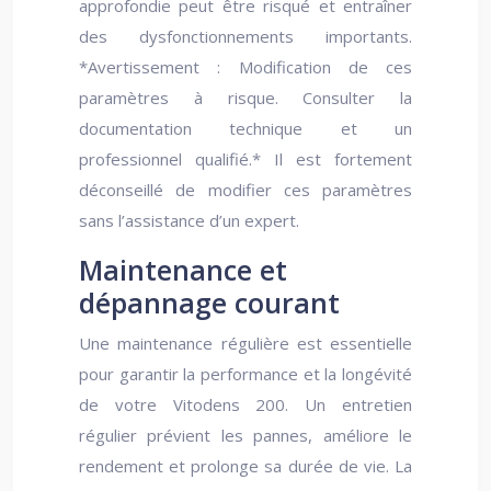
approfondie peut être risqué et entraîner
des dysfonctionnements importants.
*Avertissement : Modification de ces
paramètres à risque. Consulter la
documentation technique et un
professionnel qualifié.* Il est fortement
déconseillé de modifier ces paramètres
sans l’assistance d’un expert.
Maintenance et
dépannage courant
Une maintenance régulière est essentielle
pour garantir la performance et la longévité
de votre Vitodens 200. Un entretien
régulier prévient les pannes, améliore le
rendement et prolonge sa durée de vie. La