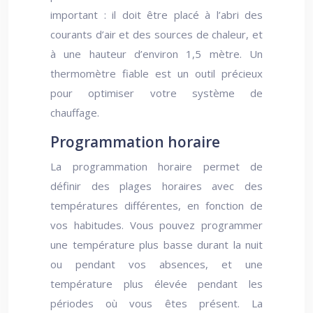
important : il doit être placé à l’abri des
courants d’air et des sources de chaleur, et
à une hauteur d’environ 1,5 mètre. Un
thermomètre fiable est un outil précieux
pour optimiser votre système de
chauffage.
Programmation horaire
La programmation horaire permet de
définir des plages horaires avec des
températures différentes, en fonction de
vos habitudes. Vous pouvez programmer
une température plus basse durant la nuit
ou pendant vos absences, et une
température plus élevée pendant les
périodes où vous êtes présent. La