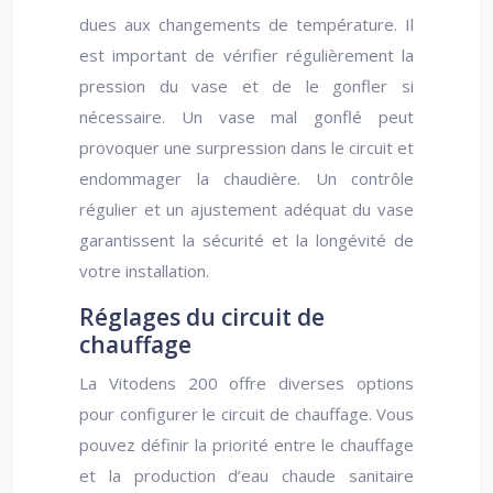
dues aux changements de température. Il
est important de vérifier régulièrement la
pression du vase et de le gonfler si
nécessaire. Un vase mal gonflé peut
provoquer une surpression dans le circuit et
endommager la chaudière. Un contrôle
régulier et un ajustement adéquat du vase
garantissent la sécurité et la longévité de
votre installation.
Réglages du circuit de
chauffage
La Vitodens 200 offre diverses options
pour configurer le circuit de chauffage. Vous
pouvez définir la priorité entre le chauffage
et la production d’eau chaude sanitaire