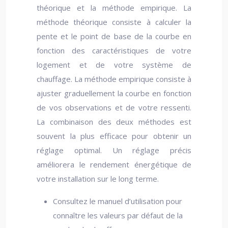
théorique et la méthode empirique. La
méthode théorique consiste à calculer la
pente et le point de base de la courbe en
fonction des caractéristiques de votre
logement et de votre système de
chauffage. La méthode empirique consiste à
ajuster graduellement la courbe en fonction
de vos observations et de votre ressenti.
La combinaison des deux méthodes est
souvent la plus efficace pour obtenir un
réglage optimal. Un réglage précis
améliorera le rendement énergétique de
votre installation sur le long terme.
Consultez le manuel d’utilisation pour
connaître les valeurs par défaut de la