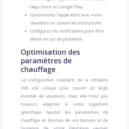
l’App Store ou Google Play.
Synchronisez l’application avec votre
chaudière en suivant les instructions.
Configurez les notifications pour être
alerté en cas de problème.
Optimisation des
paramètres de
chauffage
La configuration standard de la Vitodens
200 est conçue pour couvrir un large
éventail de situations, mais elle n’est pas
toujours adaptée à votre logement
spécifique. Ajuster les paramètres de
chauffage en fonction de vos besoins et de
l’isolation de votre habitation permet