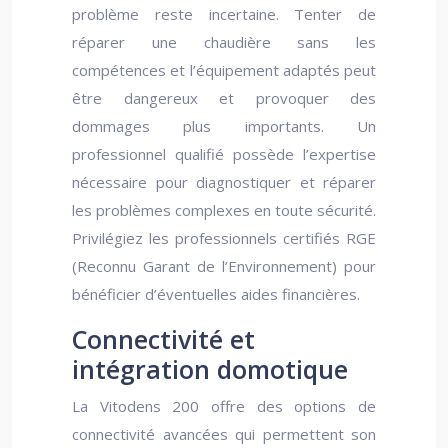
problème reste incertaine. Tenter de
réparer une chaudière sans les
compétences et l’équipement adaptés peut
être dangereux et provoquer des
dommages plus importants. Un
professionnel qualifié possède l’expertise
nécessaire pour diagnostiquer et réparer
les problèmes complexes en toute sécurité.
Privilégiez les professionnels certifiés RGE
(Reconnu Garant de l’Environnement) pour
bénéficier d’éventuelles aides financières.
Connectivité et
intégration domotique
La Vitodens 200 offre des options de
connectivité avancées qui permettent son