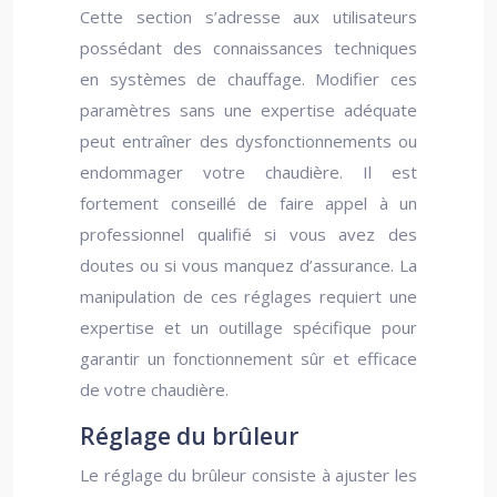
Cette section s’adresse aux utilisateurs
possédant des connaissances techniques
en systèmes de chauffage. Modifier ces
paramètres sans une expertise adéquate
peut entraîner des dysfonctionnements ou
endommager votre chaudière. Il est
fortement conseillé de faire appel à un
professionnel qualifié si vous avez des
doutes ou si vous manquez d’assurance. La
manipulation de ces réglages requiert une
expertise et un outillage spécifique pour
garantir un fonctionnement sûr et efficace
de votre chaudière.
Réglage du brûleur
Le réglage du brûleur consiste à ajuster les