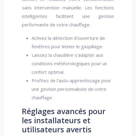
sans intervention manuelle. Les fonctions
intelligentes facilitent une gestion
performante de votre chauffage.
Activez la détection d’ouverture de
fenêtres pour limiter le gaspillage.
Laissez la chaudière s’adapter aux
conditions météorologiques pour un
confort optimal.
Profitez de l’auto-apprentissage pour
une gestion personnalisée de votre
chauffage.
Réglages avancés pour
les installateurs et
utilisateurs avertis