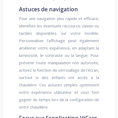
Astuces de navigation
Pour une navigation plus rapide et efficace,
identifiez les éventuels raccourcis clavier ou
tactiles disponibles sur votre modèle.
Personnaliser l’affichage peut également
améliorer votre expérience, en adaptant la
luminosité, le contraste ou la langue. Pour
prévenir toute manipulation non autorisée,
activez la fonction de verrouillage de l’écran,
surtout si des enfants ont accès à la
chaudière. Ces astuces simples optimisent
votre expérience utilisateur et vous font
gagner du temps lors de la configuration de
votre chaudière.