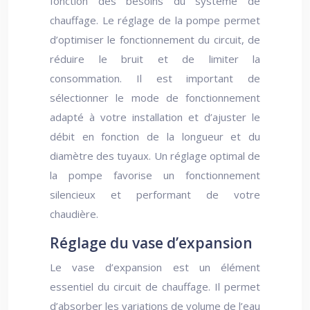
fonction des besoins du système de
chauffage. Le réglage de la pompe permet
d’optimiser le fonctionnement du circuit, de
réduire le bruit et de limiter la
consommation. Il est important de
sélectionner le mode de fonctionnement
adapté à votre installation et d’ajuster le
débit en fonction de la longueur et du
diamètre des tuyaux. Un réglage optimal de
la pompe favorise un fonctionnement
silencieux et performant de votre
chaudière.
Réglage du vase d’expansion
Le vase d’expansion est un élément
essentiel du circuit de chauffage. Il permet
d’absorber les variations de volume de l’eau