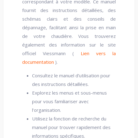
correspondant à votre modèle. Ce manuel
fournit des instructions détaillées, des
schémas clairs et des conseils de
dépannage, facilitant ainsi la prise en main
de votre chaudière. Vous trouverez
également des information sur le site
officiel Viessmann (
Lien vers la
documentation
).
Consultez le manuel d’utilisation pour
des instructions détaillées.
Explorez les menus et sous-menus
pour vous familiariser avec
l’organisation.
Utilisez la fonction de recherche du
manuel pour trouver rapidement des
informations spécifiques.