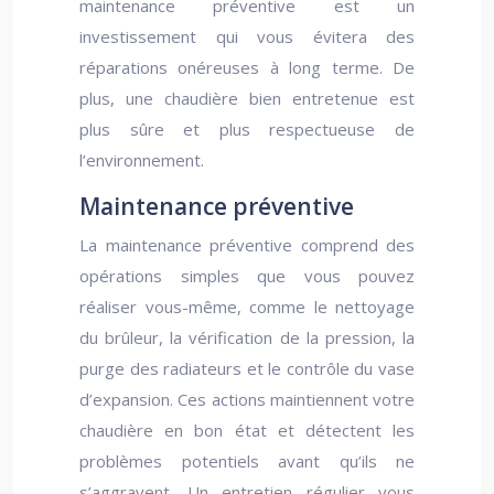
maintenance préventive est un
investissement qui vous évitera des
réparations onéreuses à long terme. De
plus, une chaudière bien entretenue est
plus sûre et plus respectueuse de
l’environnement.
Maintenance préventive
La maintenance préventive comprend des
opérations simples que vous pouvez
réaliser vous-même, comme le nettoyage
du brûleur, la vérification de la pression, la
purge des radiateurs et le contrôle du vase
d’expansion. Ces actions maintiennent votre
chaudière en bon état et détectent les
problèmes potentiels avant qu’ils ne
s’aggravent. Un entretien régulier vous