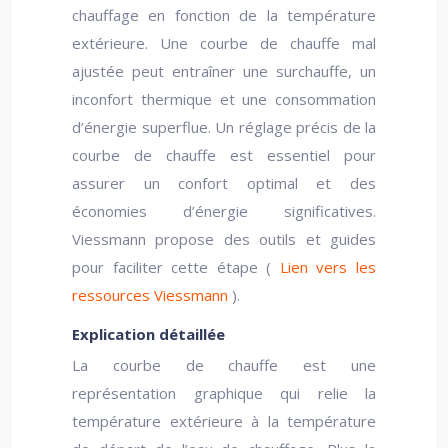
chauffage en fonction de la température
extérieure. Une courbe de chauffe mal
ajustée peut entraîner une surchauffe, un
inconfort thermique et une consommation
d’énergie superflue. Un réglage précis de la
courbe de chauffe est essentiel pour
assurer un confort optimal et des
économies d’énergie significatives.
Viessmann propose des outils et guides
pour faciliter cette étape (
Lien vers les
ressources Viessmann
).
Explication détaillée
La courbe de chauffe est une
représentation graphique qui relie la
température extérieure à la température