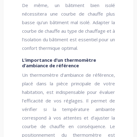
De même, un bâtiment bien isolé
nécessitera une courbe de chauffe plus
basse qu’un bâtiment mal isolé. Adapter la
courbe de chauffe au type de chauffage et à
l’isolation du bâtiment est essentiel pour un
confort thermique optimal.
L’importance d’un thermomètre
d’ambiance de référence
Un thermomètre d’ambiance de référence,
placé dans la pièce principale de votre
habitation, est indispensable pour évaluer
l’efficacité de vos réglages. Il permet de
vérifier si la température ambiante
correspond à vos attentes et d’ajuster la
courbe de chauffe en conséquence. Le
positionnement du thermomètre est