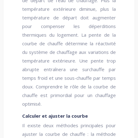
de départ de l’eau de chauffage. Plus la
température extérieure diminue, plus la
température de départ doit augmenter
pour compenser les déperditions
thermiques du logement. La pente de la
courbe de chauffe détermine la réactivité
du système de chauffage aux variations de
température extérieure. Une pente trop
abrupte entraînera une surchauffe par
temps froid et une sous-chauffe par temps
doux. Comprendre le rôle de la courbe de
chauffe est primordial pour un chauffage
optimisé.
Calculer et ajuster la courbe
Il existe deux méthodes principales pour
ajuster la courbe de chauffe : la méthode