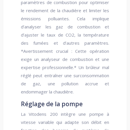
paramètres de combustion pour optimiser
le rendement de la chaudière et limiter les
émissions polluantes. Cela implique
d’analyser les gaz de combustion et
d’ajuster le taux de CO2, la température
des fumées et d’autres paramètres.
*Avertissement crucial : Cette opération
exige un analyseur de combustion et une
expertise professionnelle.* Un brûleur mal
réglé peut entraîner une surconsommation
de gaz, une pollution accrue et
endommager la chaudière.
Réglage de la pompe
La Vitodens 200 intègre une pompe à
vitesse variable qui adapte son débit en