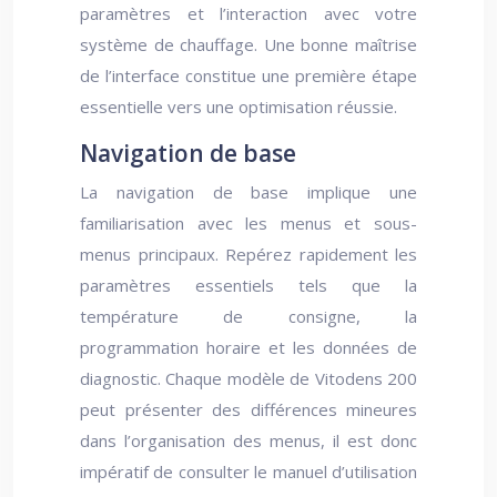
paramètres et l’interaction avec votre
système de chauffage. Une bonne maîtrise
de l’interface constitue une première étape
essentielle vers une optimisation réussie.
Navigation de base
La navigation de base implique une
familiarisation avec les menus et sous-
menus principaux. Repérez rapidement les
paramètres essentiels tels que la
température de consigne, la
programmation horaire et les données de
diagnostic. Chaque modèle de Vitodens 200
peut présenter des différences mineures
dans l’organisation des menus, il est donc
impératif de consulter le manuel d’utilisation