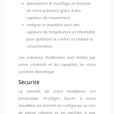
Automatiser le chauffage en fonction
de votre présence grâce à des
capteurs de mouvement.
Intégrer la chaudière avec des
capteurs de température et d’humidité
pour optimiser le confort et réduire la
consommation.
Les scénarios d’utilisation sont limités par
votre créativité et les capacités de votre
système domotique.
Sécurité
La sécurité de votre installation est
primordiale. Protégez l’accès à votre
chaudière via internet en configurant un mot
de passe robuste et en mettant à jour