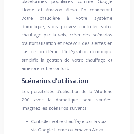
plateformes populaires comme Google
Home et Amazon Alexa. En connectant
votre chaudière à votre système
domotique, vous pouvez contrôler votre
chauffage par la voix, créer des scénarios
d’automatisation et recevoir des alertes en
cas de problème. L’intégration domotique
simplifie la gestion de votre chauffage et
améliore votre confort.
Scénarios d’utilisation
Les possibilités d’utilisation de la Vitodens
200 avec la domotique sont variées.
Imaginez les scénarios suivants:
Contrôler votre chauffage par la voix
via Google Home ou Amazon Alexa.