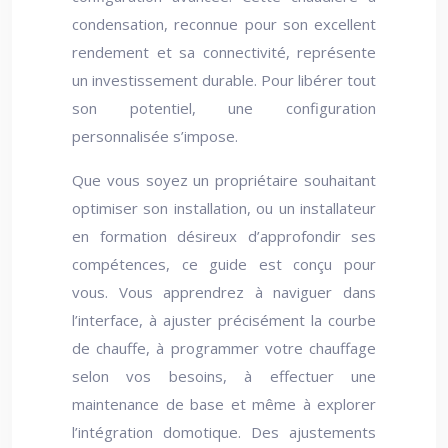
condensation, reconnue pour son excellent
rendement et sa connectivité, représente
un investissement durable. Pour libérer tout
son potentiel, une configuration
personnalisée s’impose.
Que vous soyez un propriétaire souhaitant
optimiser son installation, ou un installateur
en formation désireux d’approfondir ses
compétences, ce guide est conçu pour
vous. Vous apprendrez à naviguer dans
l’interface, à ajuster précisément la courbe
de chauffe, à programmer votre chauffage
selon vos besoins, à effectuer une
maintenance de base et même à explorer
l’intégration domotique. Des ajustements