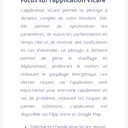
Focus sur l’application ViCare
L’application ViCare permet un pilotage à
distance complet de votre Vitodens 200.
Elle permet de synchroniser les
paramètres, de suivre les performances en
temps réel et de recevoir des notifications
en cas d’anomalie. Le pilotage à distance
permet de gérer le chauffage en
déplacement, améliorant le confort et
réduisant le gaspillage énergétique. Les
alertes reçues via l’application sont
importantes pour intervenir rapidement en
cas de problème, réduisant les risques de
pannes coûteuses. L’application est
disponible sur l’App Store et Google Play.
Téléchargez l’application ViCare depuis