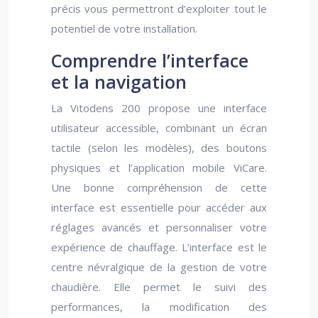
précis vous permettront d’exploiter tout le
potentiel de votre installation.
Comprendre l’interface
et la navigation
La Vitodens 200 propose une interface
utilisateur accessible, combinant un écran
tactile (selon les modèles), des boutons
physiques et l’application mobile ViCare.
Une bonne compréhension de cette
interface est essentielle pour accéder aux
réglages avancés et personnaliser votre
expérience de chauffage. L’interface est le
centre névralgique de la gestion de votre
chaudière. Elle permet le suivi des
performances, la modification des