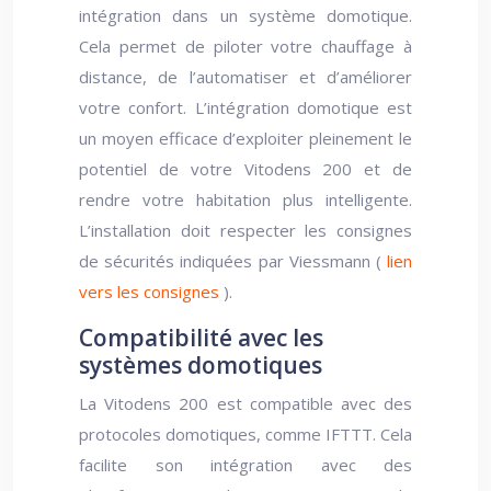
intégration dans un système domotique.
Cela permet de piloter votre chauffage à
distance, de l’automatiser et d’améliorer
votre confort. L’intégration domotique est
un moyen efficace d’exploiter pleinement le
potentiel de votre Vitodens 200 et de
rendre votre habitation plus intelligente.
L’installation doit respecter les consignes
de sécurités indiquées par Viessmann (
lien
vers les consignes
).
Compatibilité avec les
systèmes domotiques
La Vitodens 200 est compatible avec des
protocoles domotiques, comme IFTTT. Cela
facilite son intégration avec des