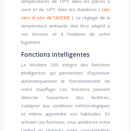
températures de 19°C dans les pièces à
vivre et de 16°C dans les chambres (
Lien
vers le site de l’ADEME
). Le réglage de la
température ambiante doit être adapté à
vos besoins et à l’isolation de votre
logement.
Fonctions intelligentes
La Vitodens 200 intègre des fonctions
intelligentes qui permettent d’optimiser
automatiquement le fonctionnement de
votre chauffage. Ces fonctions peuvent
détecter l’ouverture des fenêtres,
s’adapter aux conditions météorologiques
et même apprendre vos habitudes. En
activant ces fonctions, vous améliorez votre
confort et réduisez votre consommation