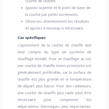
courbe de chauffe.
Ajustez la pente et le point de base de
la courbe par petits incréments.
Observez attentivement les résultats
et ajustez à nouveau si nécessaire.
Cas spécifiques
L’ajustement de la courbe de chauffe doit
tenir compte du type de système de
chauffage installé. Pour un chauffage au sol,
une courbe de chauffe moins prononcée est
généralement préférable, car la surface de
chauffe est plus grande et la température
de départ plus basse. Pour des radiateurs,
une courbe de chauffe plus raide peut être
nécessaire pour compenser les
déperditions thermiques plus importantes.