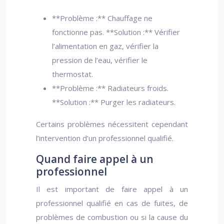
**Problème :** Chauffage ne
fonctionne pas. **Solution :** Vérifier
l’alimentation en gaz, vérifier la
pression de l’eau, vérifier le
thermostat.
**Problème :** Radiateurs froids.
**Solution :** Purger les radiateurs.
Certains problèmes nécessitent cependant
l’intervention d’un professionnel qualifié.
Quand faire appel à un
professionnel
Il est important de faire appel à un
professionnel qualifié en cas de fuites, de
problèmes de combustion ou si la cause du