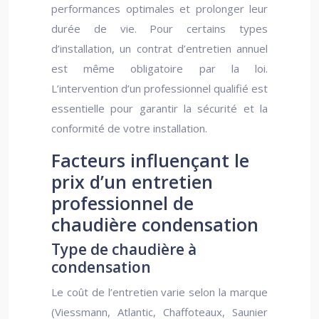
performances optimales et prolonger leur
durée de vie. Pour certains types
d’installation, un contrat d’entretien annuel
est même obligatoire par la loi.
L’intervention d’un professionnel qualifié est
essentielle pour garantir la sécurité et la
conformité de votre installation.
Facteurs influençant le
prix d’un entretien
professionnel de
chaudière condensation
Type de chaudière à
condensation
Le coût de l’entretien varie selon la marque
(Viessmann, Atlantic, Chaffoteaux, Saunier