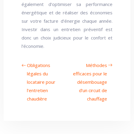
également d’optimiser sa performance
énergétique et de réaliser des économies
sur votre facture d’énergie chaque année.
Investir dans un entretien préventif est
donc un choix judicieux pour le confort et
l’économie.
Obligations
Méthodes
légales du
efficaces pour le
locataire pour
désembouage
l’entretien
d’un circuit de
chaudière
chauffage