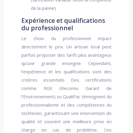
de la panne).
Expérience et qualifications
du professionnel
Le choix du professionnel impact
directement le prix. Un artisan local peut
parfois proposer des tarifs plus avantageux
qu’une grande enseigne. Cependant,
l’expérience et les qualifications sont des
critères essentiels. Des certifications
comme RGE (Reconnu Garant de
l’Environnement) ou QualiPac témoignent du
professionnalisme et des compétences du
technicien, garantissant une intervention de
qualité et souvent une meilleure prise en
charge en cas de problème. Ces