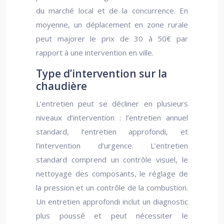
du marché local et de la concurrence. En
moyenne, un déplacement en zone rurale
peut majorer le prix de 30 à 50€ par
rapport à une intervention en ville.
Type d’intervention sur la
chaudière
L’entretien peut se décliner en plusieurs
niveaux d’intervention : l’entretien annuel
standard, l’entretien approfondi, et
l’intervention d’urgence. L’entretien
standard comprend un contrôle visuel, le
nettoyage des composants, le réglage de
la pression et un contrôle de la combustion.
Un entretien approfondi inclut un diagnostic
plus poussé et peut nécessiter le