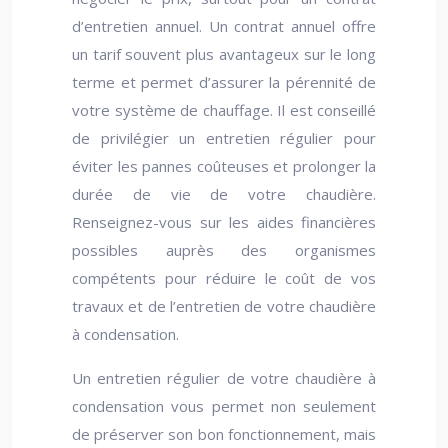
d’entretien annuel. Un contrat annuel offre
un tarif souvent plus avantageux sur le long
terme et permet d’assurer la pérennité de
votre système de chauffage. Il est conseillé
de privilégier un entretien régulier pour
éviter les pannes coûteuses et prolonger la
durée de vie de votre chaudière.
Renseignez-vous sur les aides financières
possibles auprès des organismes
compétents pour réduire le coût de vos
travaux et de l’entretien de votre chaudière
à condensation.
Un entretien régulier de votre chaudière à
condensation vous permet non seulement
de préserver son bon fonctionnement, mais