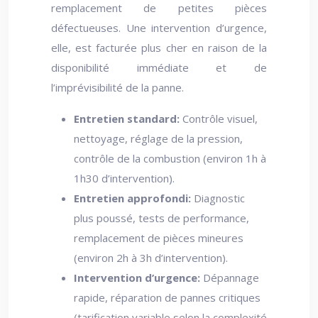
remplacement de petites pièces
défectueuses. Une intervention d’urgence,
elle, est facturée plus cher en raison de la
disponibilité immédiate et de
l’imprévisibilité de la panne.
Entretien standard:
Contrôle visuel,
nettoyage, réglage de la pression,
contrôle de la combustion (environ 1h à
1h30 d’intervention).
Entretien approfondi:
Diagnostic
plus poussé, tests de performance,
remplacement de pièces mineures
(environ 2h à 3h d’intervention).
Intervention d’urgence:
Dépannage
rapide, réparation de pannes critiques
(tarification variable selon la complexité