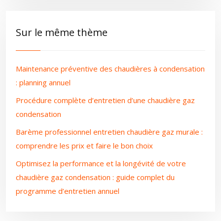
Sur le même thème
Maintenance préventive des chaudières à condensation
: planning annuel
Procédure complète d’entretien d’une chaudière gaz
condensation
Barème professionnel entretien chaudière gaz murale :
comprendre les prix et faire le bon choix
Optimisez la performance et la longévité de votre
chaudière gaz condensation : guide complet du
programme d’entretien annuel