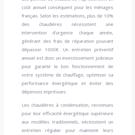
coût annuel conséquent pour les ménages
français. Selon les estimations, plus de 10%
des chaudières nécessitent une
intervention d’urgence chaque année,
générant des frais de réparation pouvant
dépasser 1000€. Un entretien préventif
annuel est donc un investissement judicieux
pour garantir le bon fonctionnement de
votre système de chauffage, optimiser sa
performance énergétique et éviter des
dépenses imprévues.
Les chaudières à condensation, reconnues
pour leur efficacité énergétique supérieure
aux modèles traditionnels, nécessitent un
entretien régulier pour maintenir leurs