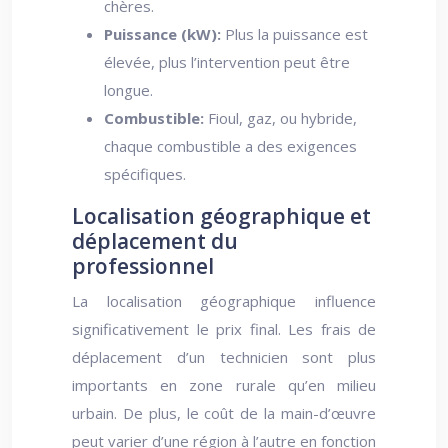
chères.
Puissance (kW):
Plus la puissance est
élevée, plus l’intervention peut être
longue.
Combustible:
Fioul, gaz, ou hybride,
chaque combustible a des exigences
spécifiques.
Localisation géographique et
déplacement du
professionnel
La localisation géographique influence
significativement le prix final. Les frais de
déplacement d’un technicien sont plus
importants en zone rurale qu’en milieu
urbain. De plus, le coût de la main-d’œuvre
peut varier d’une région à l’autre en fonction