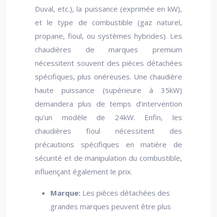
Duval, etc.), la puissance (exprimée en kW),
et le type de combustible (gaz naturel,
propane, fioul, ou systèmes hybrides). Les
chaudières de marques premium
nécessitent souvent des pièces détachées
spécifiques, plus onéreuses. Une chaudière
haute puissance (supérieure à 35kW)
demandera plus de temps d’intervention
qu’un modèle de 24kW. Enfin, les
chaudières fioul nécessitent des
précautions spécifiques en matière de
sécurité et de manipulation du combustible,
influençant également le prix.
Marque:
Les pièces détachées des
grandes marques peuvent être plus