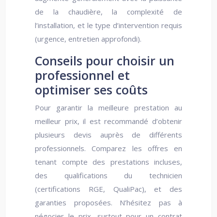
de la chaudière, la complexité de
l’installation, et le type d’intervention requis
(urgence, entretien approfondi).
Conseils pour choisir un
professionnel et
optimiser ses coûts
Pour garantir la meilleure prestation au
meilleur prix, il est recommandé d’obtenir
plusieurs devis auprès de différents
professionnels. Comparez les offres en
tenant compte des prestations incluses,
des qualifications du technicien
(certifications RGE, QualiPac), et des
garanties proposées. N’hésitez pas à
négocier le prix, surtout pour un contrat