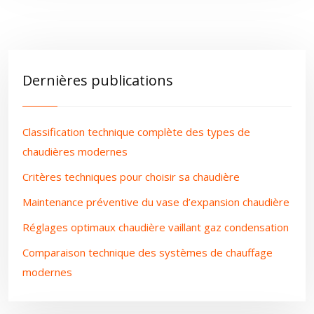
Dernières publications
Classification technique complète des types de
chaudières modernes
Critères techniques pour choisir sa chaudière
Maintenance préventive du vase d’expansion chaudière
Réglages optimaux chaudière vaillant gaz condensation
Comparaison technique des systèmes de chauffage
modernes