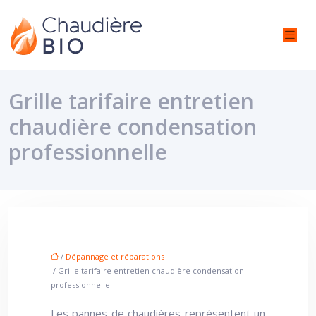
Grille tarifaire entretien
chaudière condensation
professionnelle
/
Dépannage et réparations
/ Grille tarifaire entretien chaudière condensation
professionnelle
Les pannes de chaudières représentent un