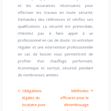
et les assurances nécessaires pour
effectuer les travaux en toute sécurité.
Demandez des références et vérifiez ses
qualifications. La sécurité est primordiale,
n’hésitez pas à faire appel à un
professionnel en cas de doute. Un entretien
régulier et une intervention professionnelle
en cas de besoin vous permettront de
profiter d’un chauffage performant,
économique et surtout, sécurisé pendant
de nombreuses années.
Obligations
Méthodes
légales du
efficaces pour le
locataire pour
désembouage