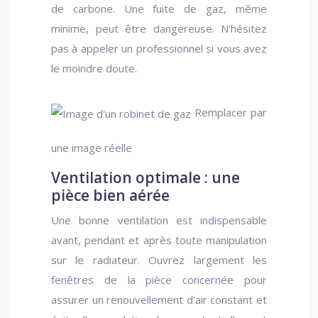
de carbone. Une fuite de gaz, même
minime, peut être dangereuse. N’hésitez
pas à appeler un professionnel si vous avez
le moindre doute.
Remplacer par
une image réelle
Ventilation optimale : une
pièce bien aérée
Une bonne ventilation est indispensable
avant, pendant et après toute manipulation
sur le radiateur. Ouvrez largement les
fenêtres de la pièce concernée pour
assurer un renouvellement d’air constant et