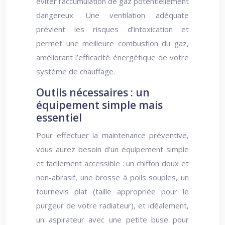
éviter l’accumulation de gaz potentiellement
dangereux. Une ventilation adéquate
prévient les risques d’intoxication et
permet une meilleure combustion du gaz,
améliorant l’efficacité énergétique de votre
système de chauffage.
Outils nécessaires : un
équipement simple mais
essentiel
Pour effectuer la maintenance préventive,
vous aurez besoin d’un équipement simple
et facilement accessible : un chiffon doux et
non-abrasif, une brosse à poils souples, un
tournevis plat (taille appropriée pour le
purgeur de votre radiateur), et idéalement,
un aspirateur avec une petite buse pour