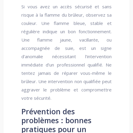
Si vous avez un accès sécurisé et sans
risque à la flamme du brûleur, observez sa
couleur. Une flamme bleue, stable et
régulière indique un bon fonctionnement.
Une flamme jaune, vacillante, ou
accompagnée de suie, est un signe
d’anomalie nécessitant l’intervention
immédiate d’un professionnel qualifié. Ne
tentez jamais de réparer vous-même le
brûleur. Une intervention non qualifiée peut
aggraver le problème et compromettre
votre sécurité.
Prévention des
problèmes : bonnes
pratiques pour un