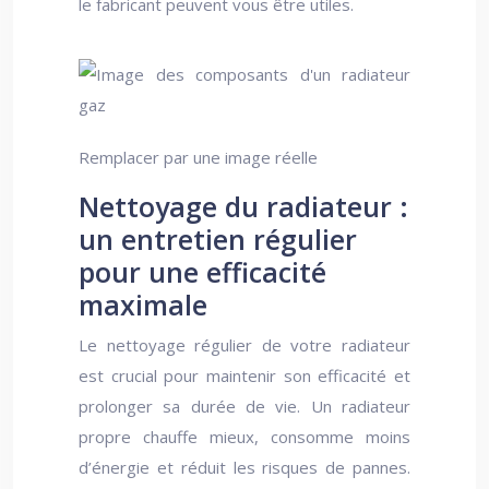
le fabricant peuvent vous être utiles.
Remplacer par une image réelle
Nettoyage du radiateur :
un entretien régulier
pour une efficacité
maximale
Le nettoyage régulier de votre radiateur
est crucial pour maintenir son efficacité et
prolonger sa durée de vie. Un radiateur
propre chauffe mieux, consomme moins
d’énergie et réduit les risques de pannes.