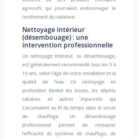
agressifs qui pourraient endommager le
revêtement du radiateur.
Nettoyage intérieur
(désembouage) : une
intervention professionnelle
Un nettoyage intérieur, ou désembouage,
est généralement recommandé tous les 5 à
10 ans, selon l’âge de votre installation et la
qualité de l’eau. Ce nettoyage en
profondeur élimine les boues, les dépôts
calcaires et autres impuretés qui
s’accumulent au fil du temps dans le circuit
de chauffage. Un désembouage
professionnel permet de restaurer
l’efficacité du système de chauffage, de