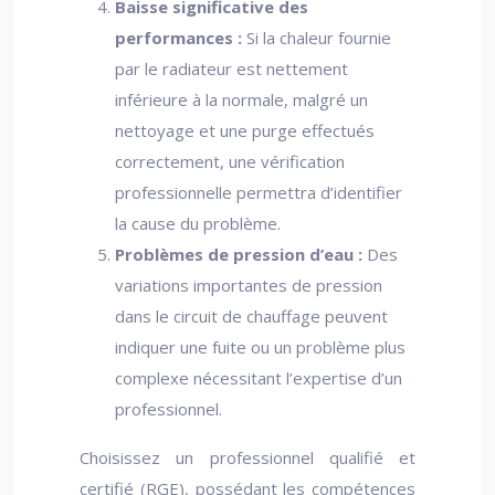
Baisse significative des
performances :
Si la chaleur fournie
par le radiateur est nettement
inférieure à la normale, malgré un
nettoyage et une purge effectués
correctement, une vérification
professionnelle permettra d’identifier
la cause du problème.
Problèmes de pression d’eau :
Des
variations importantes de pression
dans le circuit de chauffage peuvent
indiquer une fuite ou un problème plus
complexe nécessitant l’expertise d’un
professionnel.
Choisissez un professionnel qualifié et
certifié (RGE), possédant les compétences