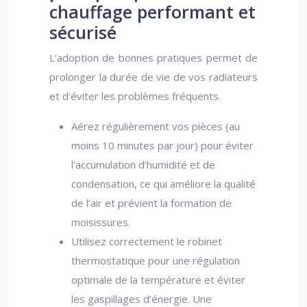
chauffage performant et
sécurisé
L’adoption de bonnes pratiques permet de
prolonger la durée de vie de vos radiateurs
et d’éviter les problèmes fréquents.
Aérez régulièrement vos pièces (au
moins 10 minutes par jour) pour éviter
l’accumulation d’humidité et de
condensation, ce qui améliore la qualité
de l’air et prévient la formation de
moisissures.
Utilisez correctement le robinet
thermostatique pour une régulation
optimale de la température et éviter
les gaspillages d’énergie. Une