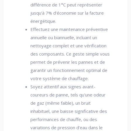
différence de 1°C peut représenter
jusqu’à 7% d’économie sur la facture
énergétique.
Effectuez une maintenance préventive
annuelle ou biannuelle, incluant un
nettoyage complet et une vérification
des composants. Ce geste simple vous
permet de prévenir les pannes et de
garantir un fonctionnement optimal de
votre système de chauffage.
Soyez attentif aux signes avant-
coureurs de panne, tels qu’une odeur
de gaz (même faible), un bruit
inhabituel, une baisse significative des
performances de chauffe, ou des
variations de pression d’eau dans le