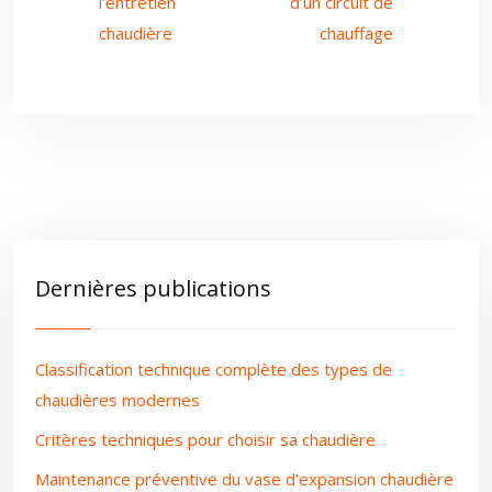
l’entretien
d’un circuit de
chaudière
chauffage
Dernières publications
Classification technique complète des types de
chaudières modernes
Critères techniques pour choisir sa chaudière
Maintenance préventive du vase d’expansion chaudière