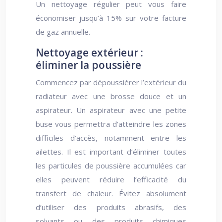
Un nettoyage régulier peut vous faire
économiser jusqu’à 15% sur votre facture
de gaz annuelle.
Nettoyage extérieur :
éliminer la poussière
Commencez par dépoussiérer l’extérieur du
radiateur avec une brosse douce et un
aspirateur. Un aspirateur avec une petite
buse vous permettra d’atteindre les zones
difficiles d’accès, notamment entre les
ailettes. Il est important d’éliminer toutes
les particules de poussière accumulées car
elles peuvent réduire l’efficacité du
transfert de chaleur. Évitez absolument
d’utiliser des produits abrasifs, des
solvants ou des produits chimiques