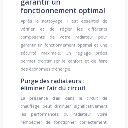
garantir un
fonctionnement optimal
Après le nettoyage, il est essentiel de
vérifier et de régler les différents
composants de votre radiateur pour
garantir un fonctionnement optimal et une
sécurité maximale. Un réglage précis
permet d’optimiser le confort et de faire
des économies d’énergie.
Purge des radiateurs :
éliminer l’air du circuit
La présence d’air dans le circuit de
chauffage peut diminuer significativement
les performances du radiateur, voire
l’empêcher de fonctionner correctement.