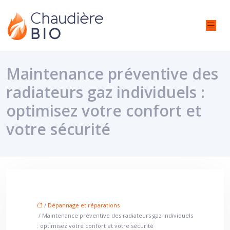
Maintenance préventive des
radiateurs gaz individuels :
optimisez votre confort et
votre sécurité
/
Dépannage et réparations
/ Maintenance préventive des radiateurs gaz individuels
: optimisez votre confort et votre sécurité