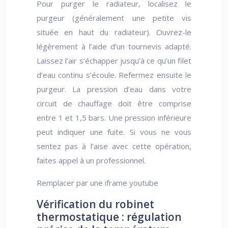
Pour purger le radiateur, localisez le
purgeur (généralement une petite vis
située en haut du radiateur). Ouvrez-le
légèrement à l’aide d’un tournevis adapté.
Laissez l’air s’échapper jusqu’à ce qu’un filet
d’eau continu s’écoule. Refermez ensuite le
purgeur. La pression d’eau dans votre
circuit de chauffage doit être comprise
entre 1 et 1,5 bars. Une pression inférieure
peut indiquer une fuite. Si vous ne vous
sentez pas à l’aise avec cette opération,
faites appel à un professionnel.
Remplacer par une iframe youtube
Vérification du robinet
thermostatique : régulation