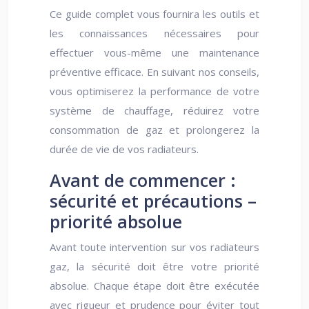
Ce guide complet vous fournira les outils et
les connaissances nécessaires pour
effectuer vous-même une maintenance
préventive efficace. En suivant nos conseils,
vous optimiserez la performance de votre
système de chauffage, réduirez votre
consommation de gaz et prolongerez la
durée de vie de vos radiateurs.
Avant de commencer :
sécurité et précautions –
priorité absolue
Avant toute intervention sur vos radiateurs
gaz, la sécurité doit être votre priorité
absolue. Chaque étape doit être exécutée
avec rigueur et prudence pour éviter tout