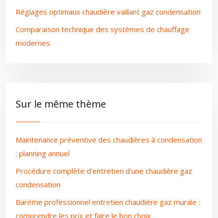
Réglages optimaux chaudière vaillant gaz condensation
Comparaison technique des systèmes de chauffage
modernes
Sur le même thème
Maintenance préventive des chaudières à condensation
: planning annuel
Procédure complète d’entretien d’une chaudière gaz
condensation
Barème professionnel entretien chaudière gaz murale :
comprendre les prix et faire le bon choix