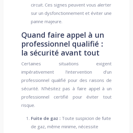
circuit. Ces signes peuvent vous alerter
sur un dysfonctionnement et éviter une
panne majeure.
Quand faire appel à un
professionnel qualifié :
la sécurité avant tout
Certaines situations exigent
impérativement l’intervention d’un
professionnel qualifié pour des raisons de
sécurité. N’hésitez pas à faire appel à un
professionnel certifié pour éviter tout
risque.
Fuite de gaz :
Toute suspicion de fuite
de gaz, même minime, nécessite