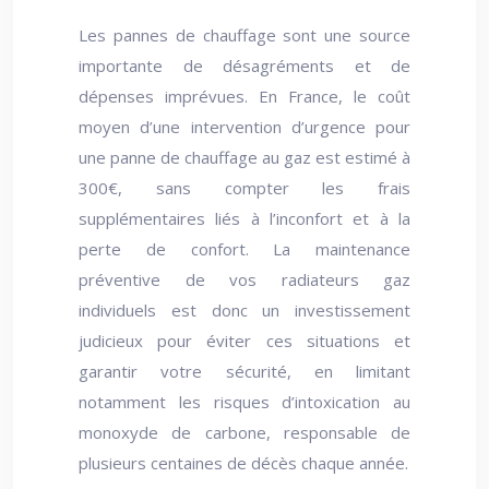
Les pannes de chauffage sont une source
importante de désagréments et de
dépenses imprévues. En France, le coût
moyen d’une intervention d’urgence pour
une panne de chauffage au gaz est estimé à
300€, sans compter les frais
supplémentaires liés à l’inconfort et à la
perte de confort. La maintenance
préventive de vos radiateurs gaz
individuels est donc un investissement
judicieux pour éviter ces situations et
garantir votre sécurité, en limitant
notamment les risques d’intoxication au
monoxyde de carbone, responsable de
plusieurs centaines de décès chaque année.