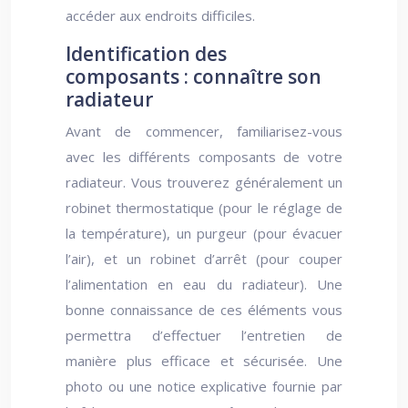
accéder aux endroits difficiles.
Identification des
composants : connaître son
radiateur
Avant de commencer, familiarisez-vous
avec les différents composants de votre
radiateur. Vous trouverez généralement un
robinet thermostatique (pour le réglage de
la température), un purgeur (pour évacuer
l’air), et un robinet d’arrêt (pour couper
l’alimentation en eau du radiateur). Une
bonne connaissance de ces éléments vous
permettra d’effectuer l’entretien de
manière plus efficace et sécurisée. Une
photo ou une notice explicative fournie par