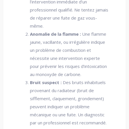
l’intervention immédiate d’un
professionnel qualifié. Ne tentez jamais
de réparer une fuite de gaz vous-
même.
Anomalie de la flamme :
Une flamme
jaune, vacillante, ou irrégulière indique
un problème de combustion et
nécessite une intervention experte
pour prévenir les risques d’intoxication
au monoxyde de carbone.
Bruit suspect :
Des bruits inhabituels
provenant du radiateur (bruit de
sifflement, claquement, grondement)
peuvent indiquer un problème
mécanique ou une fuite. Un diagnostic
par un professionnel est recommandé.