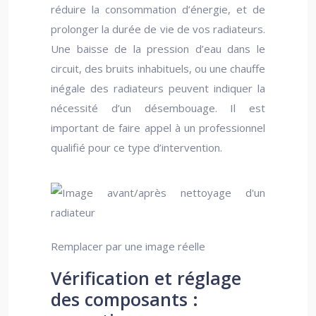
réduire la consommation d’énergie, et de
prolonger la durée de vie de vos radiateurs.
Une baisse de la pression d’eau dans le
circuit, des bruits inhabituels, ou une chauffe
inégale des radiateurs peuvent indiquer la
nécessité d’un désembouage. Il est
important de faire appel à un professionnel
qualifié pour ce type d’intervention.
Remplacer par une image réelle
Vérification et réglage
des composants :