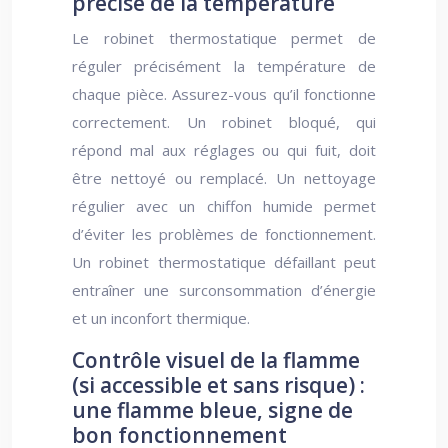
précise de la température
Le robinet thermostatique permet de
réguler précisément la température de
chaque pièce. Assurez-vous qu’il fonctionne
correctement. Un robinet bloqué, qui
répond mal aux réglages ou qui fuit, doit
être nettoyé ou remplacé. Un nettoyage
régulier avec un chiffon humide permet
d’éviter les problèmes de fonctionnement.
Un robinet thermostatique défaillant peut
entraîner une surconsommation d’énergie
et un inconfort thermique.
Contrôle visuel de la flamme
(si accessible et sans risque) :
une flamme bleue, signe de
bon fonctionnement