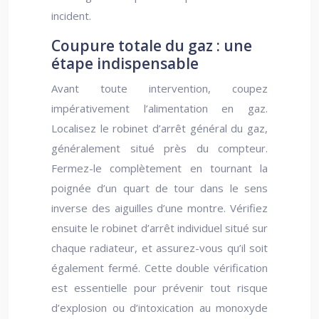
incident.
Coupure totale du gaz : une
étape indispensable
Avant toute intervention, coupez
impérativement l’alimentation en gaz.
Localisez le robinet d’arrêt général du gaz,
généralement situé près du compteur.
Fermez-le complètement en tournant la
poignée d’un quart de tour dans le sens
inverse des aiguilles d’une montre. Vérifiez
ensuite le robinet d’arrêt individuel situé sur
chaque radiateur, et assurez-vous qu’il soit
également fermé. Cette double vérification
est essentielle pour prévenir tout risque
d’explosion ou d’intoxication au monoxyde