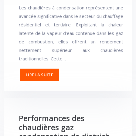
Les chaudières à condensation représentent une
avancée significative dans le secteur du chauffage
résidentiel et tertiaire. Exploitant la chaleur
latente de la vapeur d’eau contenue dans les gaz
de combustion, elles offrent un rendement
nettement supérieur aux chaudières
traditionnelles. Cette…
LIRE LA SUITE
Performances des
chaudières gaz