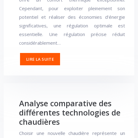
Cependant, pour exploiter pleinement son
potentiel et réaliser des économies d’énergie
significatives, une régulation optimale est
essentielle. Une régulation précise réduit
considérablement…
LIRE LA SUITE
Analyse comparative des
différentes technologies de
chaudières
Choisir une nouvelle chaudière représente un