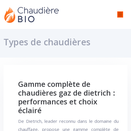
Types de chaudières
Gamme complète de
chaudières gaz de dietrich :
performances et choix
éclairé
De Dietrich, leader reconnu dans le domaine du
chauffage, propose une gamme complète de