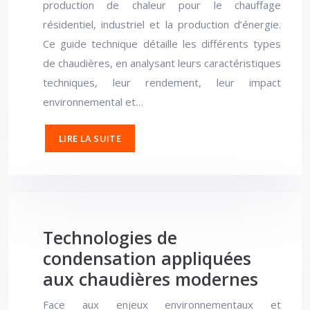
production de chaleur pour le chauffage
résidentiel, industriel et la production d’énergie.
Ce guide technique détaille les différents types
de chaudières, en analysant leurs caractéristiques
techniques, leur rendement, leur impact
environnemental et…
LIRE LA SUITE
Technologies de
condensation appliquées
aux chaudières modernes
Face aux enjeux environnementaux et