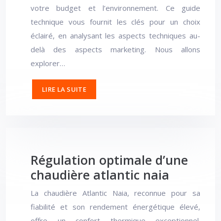
votre budget et l’environnement. Ce guide
technique vous fournit les clés pour un choix
éclairé, en analysant les aspects techniques au-
delà des aspects marketing. Nous allons
explorer…
LIRE LA SUITE
Régulation optimale d’une
chaudière atlantic naia
La chaudière Atlantic Naia, reconnue pour sa
fiabilité et son rendement énergétique élevé,
offre un confort thermique exceptionnel.