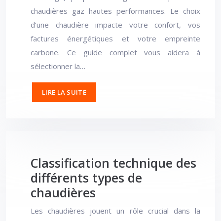
chaudières gaz hautes performances. Le choix
d’une chaudière impacte votre confort, vos
factures énergétiques et votre empreinte
carbone. Ce guide complet vous aidera à
sélectionner la…
LIRE LA SUITE
Classification technique des
différents types de
chaudières
Les chaudières jouent un rôle crucial dans la