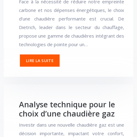
Face à la nécessité de réduire notre empreinte
carbone et nos dépenses énergétiques, le choix
d’une chaudière performante est crucial. De
Dietrich, leader dans le secteur du chauffage,
propose une gamme de chaudières intégrant des
technologies de pointe pour un…
LIRE LA SUITE
Analyse technique pour le
choix d’une chaudière gaz
Investir dans une nouvelle chaudière gaz est une
décision importante, impactant votre confort,