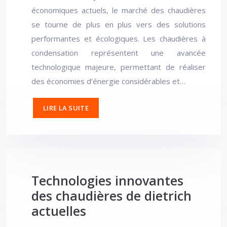
économiques actuels, le marché des chaudières
se tourne de plus en plus vers des solutions
performantes et écologiques. Les chaudières à
condensation représentent une avancée
technologique majeure, permettant de réaliser
des économies d’énergie considérables et…
LIRE LA SUITE
Technologies innovantes
des chaudières de dietrich
actuelles