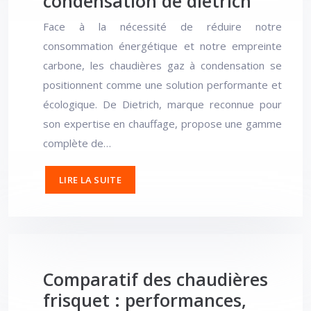
condensation de dietrich
Face à la nécessité de réduire notre
consommation énergétique et notre empreinte
carbone, les chaudières gaz à condensation se
positionnent comme une solution performante et
écologique. De Dietrich, marque reconnue pour
son expertise en chauffage, propose une gamme
complète de…
LIRE LA SUITE
Comparatif des chaudières
frisquet : performances,