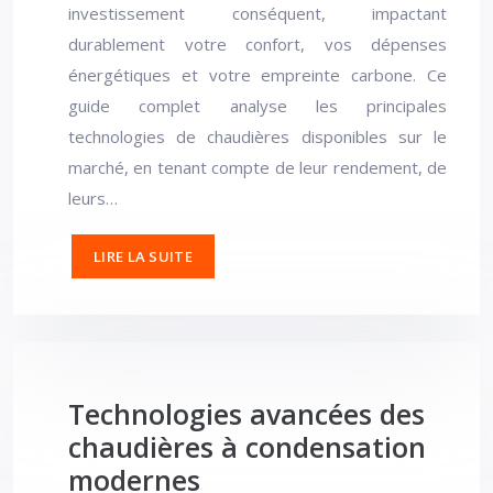
investissement conséquent, impactant
durablement votre confort, vos dépenses
énergétiques et votre empreinte carbone. Ce
guide complet analyse les principales
technologies de chaudières disponibles sur le
marché, en tenant compte de leur rendement, de
leurs…
LIRE LA SUITE
Technologies avancées des
chaudières à condensation
modernes