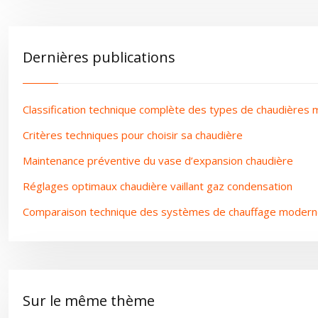
Dernières publications
Classification technique complète des types de chaudières
Critères techniques pour choisir sa chaudière
Maintenance préventive du vase d’expansion chaudière
Réglages optimaux chaudière vaillant gaz condensation
Comparaison technique des systèmes de chauffage moder
Sur le même thème