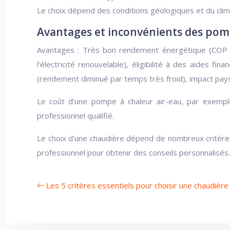
Le choix dépend des conditions géologiques et du clim
Avantages et inconvénients des pom
Avantages : Très bon rendement énergétique (COP éle
l’électricité renouvelable), éligibilité à des aides fin
(rendement diminué par temps très froid), impact pay
Le coût d’une pompe à chaleur air-eau, par exemple,
professionnel qualifié.
Le choix d’une chaudière dépend de nombreux critères,
professionnel pour obtenir des conseils personnalisés.
Les 5 critères essentiels pour choisir une chaudièr