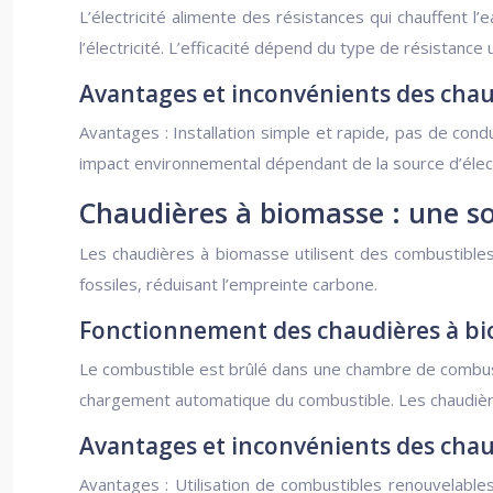
L’électricité alimente des résistances qui chauffent l
l’électricité. L’efficacité dépend du type de résistance 
Avantages et inconvénients des chau
Avantages : Installation simple et rapide, pas de cond
impact environnemental dépendant de la source d’électr
Chaudières à biomasse : une so
Les chaudières à biomasse utilisent des combustibles 
fossiles, réduisant l’empreinte carbone.
Fonctionnement des chaudières à b
Le combustible est brûlé dans une chambre de combusti
chargement automatique du combustible. Les chaudièr
Avantages et inconvénients des cha
Avantages : Utilisation de combustibles renouvelables,