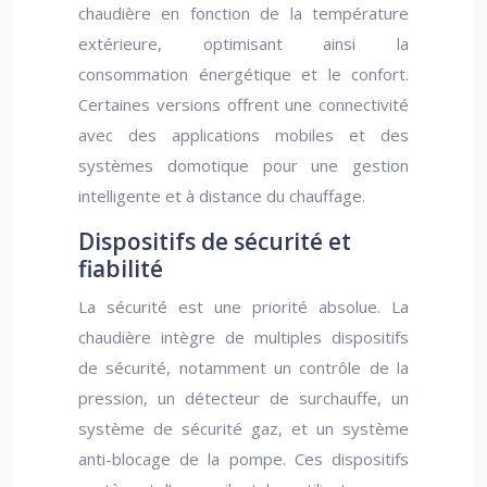
chaudière en fonction de la température
extérieure, optimisant ainsi la
consommation énergétique et le confort.
Certaines versions offrent une connectivité
avec des applications mobiles et des
systèmes domotique pour une gestion
intelligente et à distance du chauffage.
Dispositifs de sécurité et
fiabilité
La sécurité est une priorité absolue. La
chaudière intègre de multiples dispositifs
de sécurité, notamment un contrôle de la
pression, un détecteur de surchauffe, un
système de sécurité gaz, et un système
anti-blocage de la pompe. Ces dispositifs