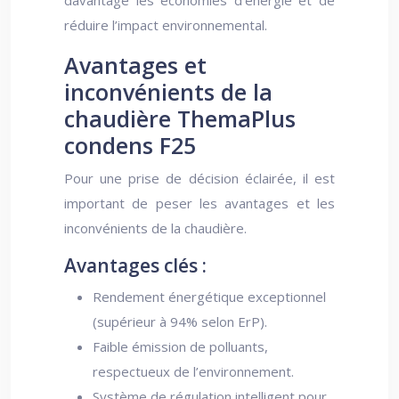
davantage les économies d’énergie et de
réduire l’impact environnemental.
Avantages et
inconvénients de la
chaudière ThemaPlus
condens F25
Pour une prise de décision éclairée, il est
important de peser les avantages et les
inconvénients de la chaudière.
Avantages clés :
Rendement énergétique exceptionnel
(supérieur à 94% selon ErP).
Faible émission de polluants,
respectueux de l’environnement.
Système de régulation intelligent pour