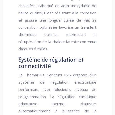
chaudière. Fabriqué en acier inoxydable de
haute qualité, il est résistant à la corrosion
et assure une longue durée de vie. Sa
conception optimisée favorise un transfert
thermique optimal, maximisant la
récupération de la chaleur latente contenue
dans les fumées.
Système de régulation et
connectivité
La ThemaPlus Condens F25 dispose d’un
système de régulation électronique
performant avec plusieurs niveaux de
programmation. La régulation climatique
adaptative permet d’ajuster
automatiquement la puissance de la