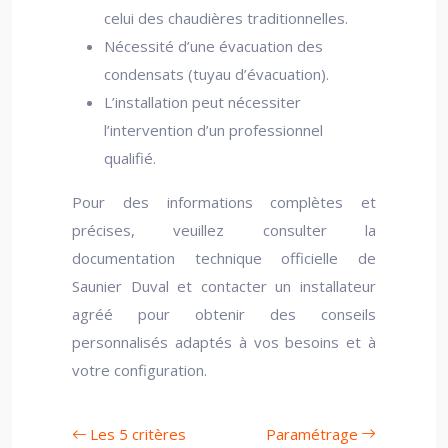
celui des chaudières traditionnelles.
Nécessité d’une évacuation des
condensats (tuyau d’évacuation).
L’installation peut nécessiter
l’intervention d’un professionnel
qualifié.
Pour des informations complètes et
précises, veuillez consulter la
documentation technique officielle de
Saunier Duval et contacter un installateur
agréé pour obtenir des conseils
personnalisés adaptés à vos besoins et à
votre configuration.
Les 5 critères
Paramétrage