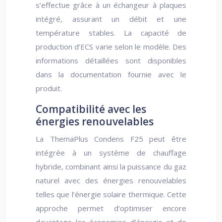
s’effectue grâce à un échangeur à plaques
intégré, assurant un débit et une
température stables. La capacité de
production d’ECS varie selon le modèle. Des
informations détaillées sont disponibles
dans la documentation fournie avec le
produit.
Compatibilité avec les
énergies renouvelables
La ThemaPlus Condens F25 peut être
intégrée à un système de chauffage
hybride, combinant ainsi la puissance du gaz
naturel avec des énergies renouvelables
telles que l’énergie solaire thermique. Cette
approche permet d’optimiser encore