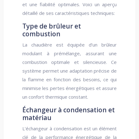
et une fiabilité optimales. Voici un aperçu
détaillé de ses caractéristiques techniques:
Type de brûleur et
combustion
La chaudière est équipée d’un brûleur
modulant à prémélange, assurant une
combustion optimale et silencieuse. Ce
système permet une adaptation précise de
la flamme en fonction des besoins, ce qui
minimise les pertes énergétiques et assure
un confort thermique constant.
Échangeur à condensation et
matériau
L’échangeur à condensation est un élément
clé de la performance énergétique de la