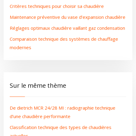
Critères techniques pour choisir sa chaudière
Maintenance préventive du vase d’expansion chaudière
Réglages optimaux chaudière vaillant gaz condensation
Comparaison technique des systèmes de chauffage
modernes
Sur le même thème
De dietrich MCR 24/28 MI : radiographie technique
d’une chaudière performante
Classification technique des types de chaudières
actuelles