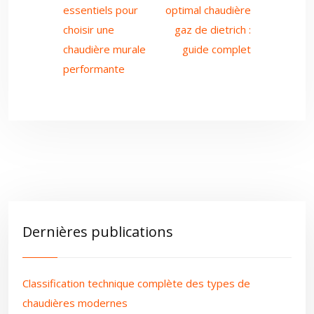
essentiels pour
optimal chaudière
choisir une
gaz de dietrich :
chaudière murale
guide complet
performante
Dernières publications
Classification technique complète des types de
chaudières modernes