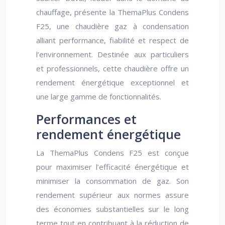
chauffage, présente la ThemaPlus Condens
F25, une chaudière gaz à condensation
alliant performance, fiabilité et respect de
l’environnement. Destinée aux particuliers
et professionnels, cette chaudière offre un
rendement énergétique exceptionnel et
une large gamme de fonctionnalités.
Performances et
rendement énergétique
La ThemaPlus Condens F25 est conçue
pour maximiser l’efficacité énergétique et
minimiser la consommation de gaz. Son
rendement supérieur aux normes assure
des économies substantielles sur le long
terme tout en contribuant à la réduction de