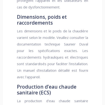
protègent l’appareil et les utilisateurs en
cas de dysfonctionnement.
Dimensions, poids et
raccordements
Les dimensions et le poids de la chaudière
varient selon le modèle. Veuillez consulter la
documentation technique Saunier Duval
pour les spécifications exactes. Les
raccordements hydrauliques et électriques
sont standardisés pour faciliter l’installation.
Un manuel d’installation détaillé est fourni
avec l’appareil.
Production d’eau chaude
sanitaire (ECS)
La production d’eau chaude sanitaire