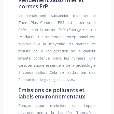
Rendement saisonnier et
normes ErP
Le rendement saisonnier (ηs) de la
ThemaPlus Condens F25 est supérieur à
94% selon la norme ErP (Energy related
Products). Ce rendement exceptionnel est
supérieur à la moyenne du marché et
résulte de la récupération de la chaleur
latente contenue dans les fumées, une
caractéristique essentielle de la technologie
à condensation. Cela se traduit par des
économies de gaz significatives.
Émissions de polluants et
labels environnementaux
Conçue pour minimiser son impact
environnemental, la chaudière ThemaPlus