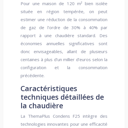
Pour une maison de 120 m² bien isolée
située en région tempérée, on peut
estimer une réduction de la consommation
de gaz de l’ordre de 30% à 40% par
rapport à une chaudière standard. Des
économies annuelles significatives sont
donc envisageables, allant de plusieurs
centaines à plus d’un millier d’euros selon la
configuration et la consommation
précédente.
Caractéristiques
techniques détaillées de
la chaudière
La ThemaPlus Condens F25 intègre des
technologies innovantes pour une efficacité