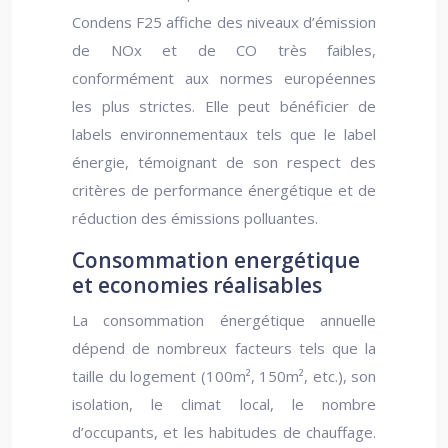
Condens F25 affiche des niveaux d’émission
de NOx et de CO très faibles,
conformément aux normes européennes
les plus strictes. Elle peut bénéficier de
labels environnementaux tels que le label
énergie, témoignant de son respect des
critères de performance énergétique et de
réduction des émissions polluantes.
Consommation energétique
et economies réalisables
La consommation énergétique annuelle
dépend de nombreux facteurs tels que la
taille du logement (100m², 150m², etc.), son
isolation, le climat local, le nombre
d’occupants, et les habitudes de chauffage.