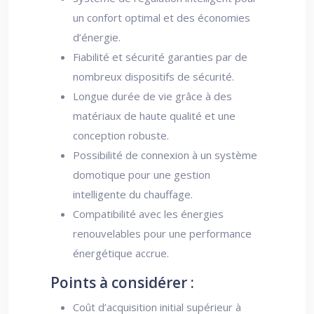
un confort optimal et des économies
d’énergie.
Fiabilité et sécurité garanties par de
nombreux dispositifs de sécurité.
Longue durée de vie grâce à des
matériaux de haute qualité et une
conception robuste.
Possibilité de connexion à un système
domotique pour une gestion
intelligente du chauffage.
Compatibilité avec les énergies
renouvelables pour une performance
énergétique accrue.
Points à considérer :
Coût d’acquisition initial supérieur à