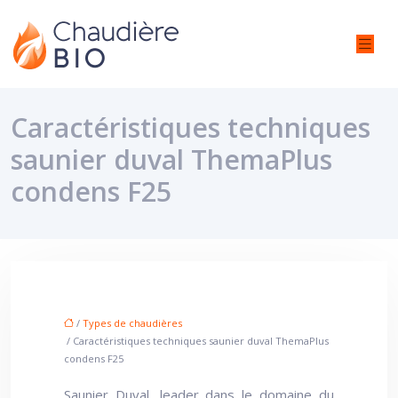
Caractéristiques techniques
saunier duval ThemaPlus
condens F25
/
Types de chaudières
/ Caractéristiques techniques saunier duval ThemaPlus
condens F25
Saunier Duval, leader dans le domaine du