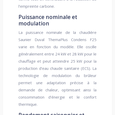
l’empreinte carbone.
Puissance nominale et
modulation
La puissance nominale de la chaudière
Saunier Duval ThemaPlus Condens F25
varie en fonction du modèle. Elle oscille
généralement entre 24 kW et 28 kW pour le
chauffage et peut atteindre 25 kW pour la
production d’eau chaude sanitaire (ECS). La
technologie de modulation du brûleur
permet une adaptation précise à la
demande de chaleur, optimisant ainsi la
consommation d’énergie et le confort
thermique.