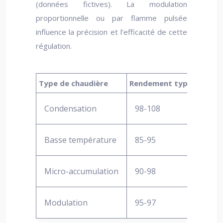
(données fictives). La modulation
proportionnelle ou par flamme pulsée
influence la précision et l’efficacité de cette
régulation.
Type de chaudière
Rendement typique (%)
Condensation
98-108
Basse température
85-95
Micro-accumulation
90-98
Modulation
95-97