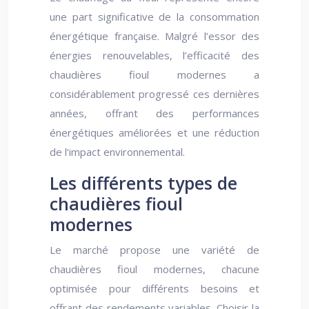
une part significative de la consommation
énergétique française. Malgré l’essor des
énergies renouvelables, l’efficacité des
chaudières fioul modernes a
considérablement progressé ces dernières
années, offrant des performances
énergétiques améliorées et une réduction
de l’impact environnemental.
Les différents types de
chaudières fioul
modernes
Le marché propose une variété de
chaudières fioul modernes, chacune
optimisée pour différents besoins et
offrant des rendements variables. Choisir la