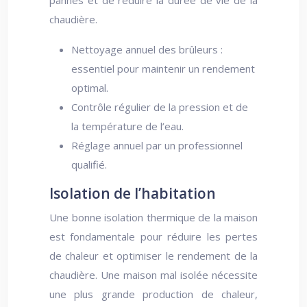
pannes et de réduire la durée de vie de la
chaudière.
Nettoyage annuel des brûleurs :
essentiel pour maintenir un rendement
optimal.
Contrôle régulier de la pression et de
la température de l’eau.
Réglage annuel par un professionnel
qualifié.
Isolation de l’habitation
Une bonne isolation thermique de la maison
est fondamentale pour réduire les pertes
de chaleur et optimiser le rendement de la
chaudière. Une maison mal isolée nécessite
une plus grande production de chaleur,