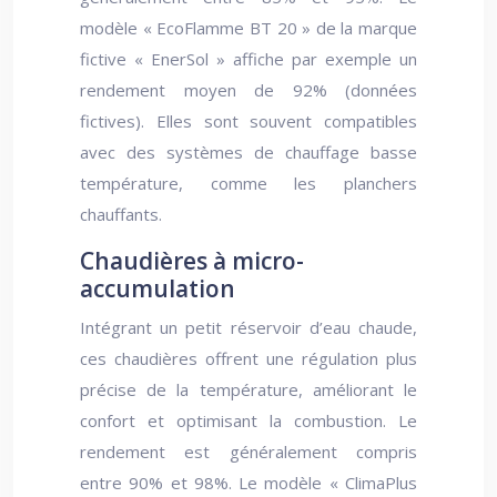
modèle « EcoFlamme BT 20 » de la marque
fictive « EnerSol » affiche par exemple un
rendement moyen de 92% (données
fictives). Elles sont souvent compatibles
avec des systèmes de chauffage basse
température, comme les planchers
chauffants.
Chaudières à micro-
accumulation
Intégrant un petit réservoir d’eau chaude,
ces chaudières offrent une régulation plus
précise de la température, améliorant le
confort et optimisant la combustion. Le
rendement est généralement compris
entre 90% et 98%. Le modèle « ClimaPlus