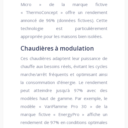
Micro » de la marque fictive
« ThermoConcept » offre un rendement
annoncé de 96% (données fictives). Cette
technologie est particulièrement
appropriée pour les maisons bien isolées.
Chaudières à modulation
Ces chaudières adaptent leur puissance de
chauffe aux besoins réels, évitant les cycles
marche/arrêt fréquents et optimisant ainsi
la consommation d’énergie. Le rendement
peut atteindre jusqu’à 97% avec des
modèles haut de gamme. Par exemple, le
modèle « VariFlamme Pro 30 » de la
marque fictive « EnergyPro » affiche un
rendement de 97% en conditions optimales