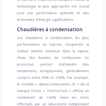
technologie la plus appropriée est crucial
pour une performance optimale et des
économies d’énergie significatives.
Chaudières à condensation
Les chaudières à condensation, les plus
performantes du marché, récupèrent la
chaleur latente contenue dans la vapeur
d’eau des fumées de combustion. Ce
processus permet d’atteindre des
rendements exceptionnels, généralement
compris entre 98% et 108%. Par exemple,
le modèle « AlphaCondensation 25 » de la
marque fictive « ThermaTech » affiche un
rendement de 106% selon les tests
effectués par un laboratoire indépendant