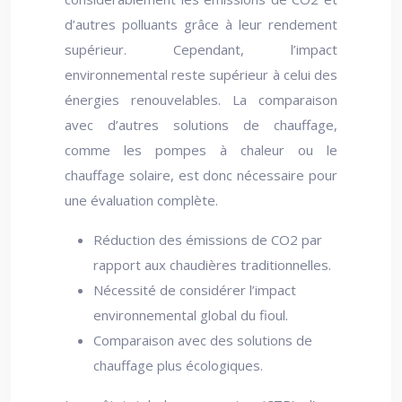
d’autres polluants grâce à leur rendement
supérieur. Cependant, l’impact
environnemental reste supérieur à celui des
énergies renouvelables. La comparaison
avec d’autres solutions de chauffage,
comme les pompes à chaleur ou le
chauffage solaire, est donc nécessaire pour
une évaluation complète.
Réduction des émissions de CO2 par
rapport aux chaudières traditionnelles.
Nécessité de considérer l’impact
environnemental global du fioul.
Comparaison avec des solutions de
chauffage plus écologiques.