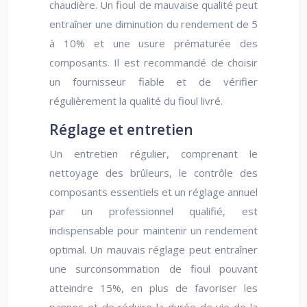
chaudière. Un fioul de mauvaise qualité peut
entraîner une diminution du rendement de 5
à 10% et une usure prématurée des
composants. Il est recommandé de choisir
un fournisseur fiable et de vérifier
régulièrement la qualité du fioul livré.
Réglage et entretien
Un entretien régulier, comprenant le
nettoyage des brûleurs, le contrôle des
composants essentiels et un réglage annuel
par un professionnel qualifié, est
indispensable pour maintenir un rendement
optimal. Un mauvais réglage peut entraîner
une surconsommation de fioul pouvant
atteindre 15%, en plus de favoriser les