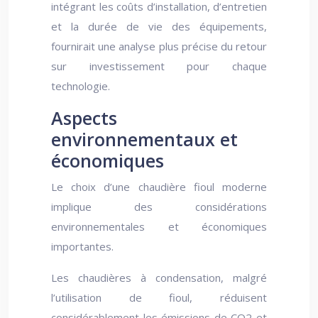
intégrant les coûts d’installation, d’entretien
et la durée de vie des équipements,
fournirait une analyse plus précise du retour
sur investissement pour chaque
technologie.
Aspects
environnementaux et
économiques
Le choix d’une chaudière fioul moderne
implique des considérations
environnementales et économiques
importantes.
Les chaudières à condensation, malgré
l’utilisation de fioul, réduisent
considérablement les émissions de CO2 et