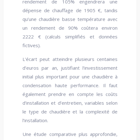
rendement de 105% engendrera une
dépense de chauffage de 1905 €, tandis
qu’une chaudière basse température avec
un rendement de 90% coûtera environ
2222 € (calculs simplifiés et données
fictives).
L’écart peut atteindre plusieurs centaines
d’euros par an, justifiant l’investissement
initial plus important pour une chaudière à
condensation haute performance. Il faut
également prendre en compte les coûts
d’installation et d’entretien, variables selon
le type de chaudière et la complexité de
l’installation.
Une étude comparative plus approfondie,