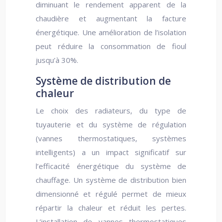
diminuant le rendement apparent de la
chaudière et augmentant la facture
énergétique. Une amélioration de l’isolation
peut réduire la consommation de fioul
jusqu’à 30%.
Système de distribution de
chaleur
Le choix des radiateurs, du type de
tuyauterie et du système de régulation
(vannes thermostatiques, systèmes
intelligents) a un impact significatif sur
l’efficacité énergétique du système de
chauffage. Un système de distribution bien
dimensionné et régulé permet de mieux
répartir la chaleur et réduit les pertes.
L’installation de vannes thermostatiques