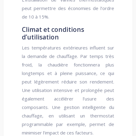
peut permettre des économies de l’ordre
de 10 à 15%.
Climat et conditions
d’utilisation
Les températures extérieures influent sur
la demande de chauffage. Par temps très
froid, la chaudière fonctionnera plus
longtemps et à pleine puissance, ce qui
peut légèrement réduire son rendement.
Une utilisation intensive et prolongée peut
également accélérer l’usure des
composants. Une gestion intelligente du
chauffage, en utilisant un thermostat
programmable par exemple, permet de
minimiser l’impact de ces facteurs.