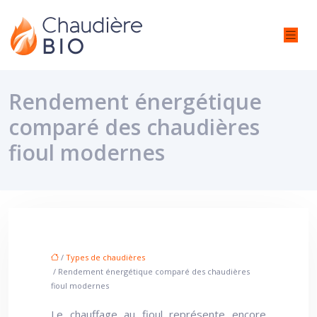
Rendement énergétique
comparé des chaudières
fioul modernes
/
Types de chaudières
/ Rendement énergétique comparé des chaudières
fioul modernes
Le chauffage au fioul représente encore