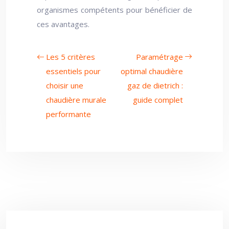
organismes compétents pour bénéficier de
ces avantages.
Les 5 critères
Paramétrage
essentiels pour
optimal chaudière
choisir une
gaz de dietrich :
chaudière murale
guide complet
performante