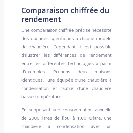
Comparaison chiffrée du
rendement
Une comparaison chiffrée précise nécessite
des données spécifiques à chaque modèle
de chaudière. Cependant, il est possible
d’illustrer les différences de rendement
entre les différentes technologies à partir
d’exemples. Prenons deux maisons
identiques, l’une équipée d’une chaudière à
condensation et l’autre d’une chaudière
basse température.
En supposant une consommation annuelle
de 2000 litres de fioul à 1,00 €/litre, une
chaudière à condensation avec un