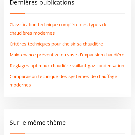
Dernières publications
Classification technique complète des types de
chaudières modernes
Critères techniques pour choisir sa chaudière
Maintenance préventive du vase d’expansion chaudière
Réglages optimaux chaudière vaillant gaz condensation
Comparaison technique des systèmes de chauffage
modernes
Sur le même thème