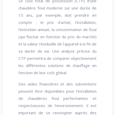
Le coût total de possession (CTP) d’une
chaudière fioul moderne sur une durée de
15 ans, par exemple, doit prendre en
compte : le prix d’achat, l’installation,
l’entretien annuel, la consommation de fioul
(qui fluctue en fonction du prix du marché)
et la valeur résiduelle de l’appareil à la fin de
sa durée de vie. Une analyse précise du
CTP permettra de comparer objectivement
les différentes solutions de chauffage en
fonction de leur coût global.
Des aides financières et des subventions
peuvent être disponibles pour l’installation
de chaudières fioul performantes et
respectueuses de l’environnement. Il est
important de se renseigner auprès des