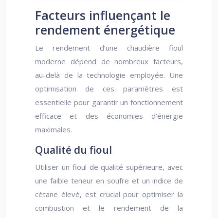
Facteurs influençant le
rendement énergétique
Le rendement d’une chaudière fioul
moderne dépend de nombreux facteurs,
au-delà de la technologie employée. Une
optimisation de ces paramètres est
essentielle pour garantir un fonctionnement
efficace et des économies d’énergie
maximales.
Qualité du fioul
Utiliser un fioul de qualité supérieure, avec
une faible teneur en soufre et un indice de
cétane élevé, est crucial pour optimiser la
combustion et le rendement de la