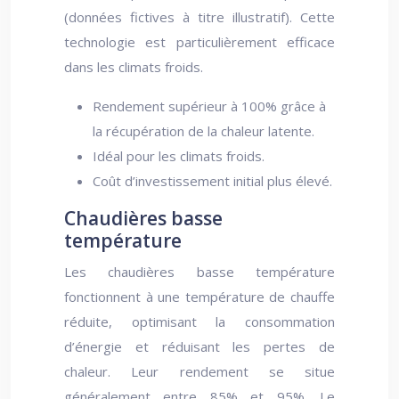
(données fictives à titre illustratif). Cette
technologie est particulièrement efficace
dans les climats froids.
Rendement supérieur à 100% grâce à
la récupération de la chaleur latente.
Idéal pour les climats froids.
Coût d’investissement initial plus élevé.
Chaudières basse
température
Les chaudières basse température
fonctionnent à une température de chauffe
réduite, optimisant la consommation
d’énergie et réduisant les pertes de
chaleur. Leur rendement se situe
généralement entre 85% et 95%. Le